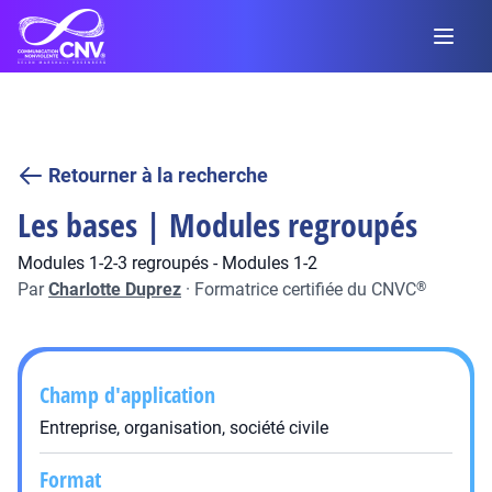
Retourner à la recherche
Les bases | Modules regroupés
Modules 1-2-3 regroupés - Modules 1-2
Par
Charlotte Duprez
·
Formatrice certifiée du CNVC
®
Champ d'application
Entreprise, organisation, société civile
Format