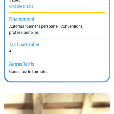
92040,
Google Maps
Financement
Autofinancement personnel, Conventions
professionnelles
Tarif particulier
€
Autres Tarifs
Consultez le formateur.