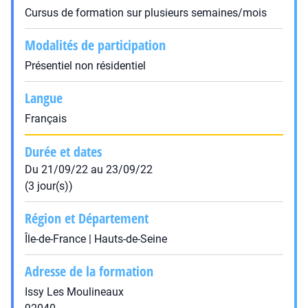
Cursus de formation sur plusieurs semaines/mois
Modalités de participation
Présentiel non résidentiel
Langue
Français
Durée et dates
Du 21/09/22 au 23/09/22
(3 jour(s))
Région et Département
Île-de-France | Hauts-de-Seine
Adresse de la formation
Issy Les Moulineaux