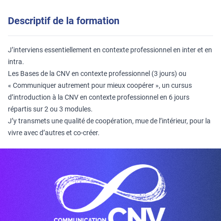
Descriptif de la formation
J’interviens essentiellement en contexte professionnel en inter et en
intra.
Les Bases de la CNV en contexte professionnel (3 jours) ou
« Communiquer autrement pour mieux coopérer », un cursus
d’introduction à la CNV en contexte professionnel en 6 jours
répartis sur 2 ou 3 modules.
J’y transmets une qualité de coopération, mue de l’intérieur, pour la
vivre avec d’autres et co-créer.