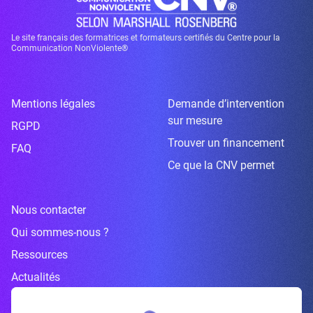
Le site français des formatrices et formateurs certifiés du Centre pour la
Communication NonViolente®
Mentions légales
Demande d’intervention
sur mesure
RGPD
Trouver un financement
FAQ
Ce que la CNV permet
Nous contacter
Qui sommes-nous ?
Ressources
Actualités