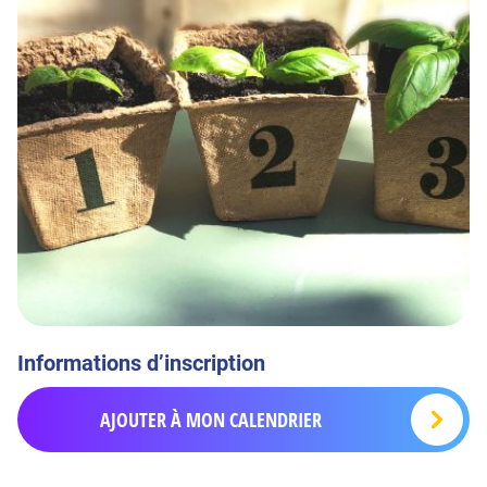
Informations d’inscription
AJOUTER À MON CALENDRIER