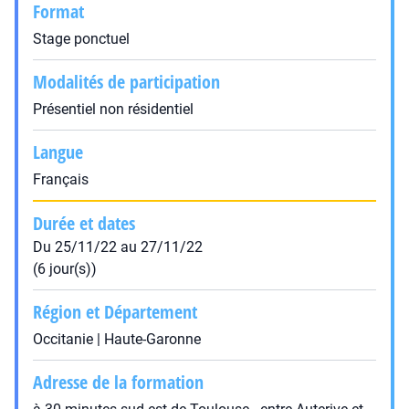
Format
Stage ponctuel
Modalités de participation
Présentiel non résidentiel
Langue
Français
Durée et dates
Du 25/11/22 au 27/11/22
(6 jour(s))
Région et Département
Occitanie | Haute-Garonne
Adresse de la formation