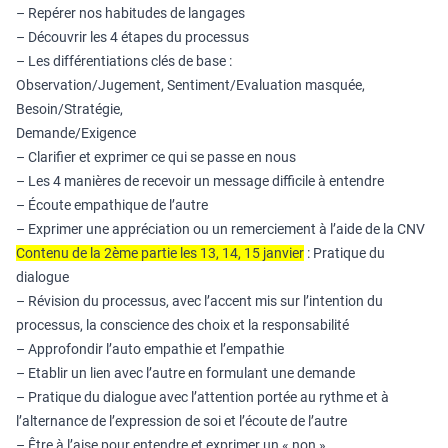
– Repérer nos habitudes de langages
– Découvrir les 4 étapes du processus
– Les différentiations clés de base :
Observation/Jugement, Sentiment/Evaluation masquée,
Besoin/Stratégie,
Demande/Exigence
– Clarifier et exprimer ce qui se passe en nous
– Les 4 manières de recevoir un message difficile à entendre
– Écoute empathique de l’autre
– Exprimer une appréciation ou un remerciement à l’aide de la CNV
Contenu de la 2ème partie les 13, 14, 15 janvier
: Pratique du
dialogue
– Révision du processus, avec l’accent mis sur l’intention du
processus, la conscience des choix et la responsabilité
– Approfondir l’auto empathie et l’empathie
– Etablir un lien avec l’autre en formulant une demande
– Pratique du dialogue avec l’attention portée au rythme et à
l’alternance de l’expression de soi et l’écoute de l’autre
– Être à l’aise pour entendre et exprimer un « non »