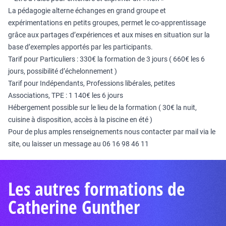
La pédagogie alterne échanges en grand groupe et
expérimentations en petits groupes, permet le co-apprentissage
grâce aux partages d’expériences et aux mises en situation sur la
base d’exemples apportés par les participants.
Tarif pour Particuliers : 330€ la formation de 3 jours ( 660€ les 6
jours, possibilité d’échelonnement )
Tarif pour Indépendants, Professions libérales, petites
Associations, TPE : 1 140€ les 6 jours
Hébergement possible sur le lieu de la formation ( 30€ la nuit,
cuisine à disposition, accès à la piscine en été )
Pour de plus amples renseignements nous contacter par mail via le
site, ou laisser un message au 06 16 98 46 11
Les autres formations de
Catherine Gunther