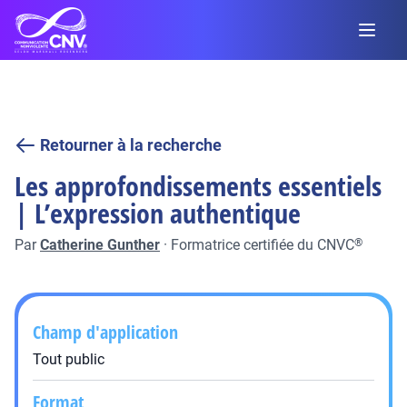
Retourner à la recherche
Les approfondissements essentiels
| L’expression authentique
Par
Catherine Gunther
·
Formatrice certifiée du CNVC
®
Champ d'application
Tout public
Format