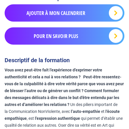
AJOUTER À MON CALENDRIER
POUR EN SAVOIR PLUS
Descriptif de la formation
Vous avez peut-être fait l’expérience d’exprimer votre
authenticité et cela a nui à vos relations ? Peut-être ressentez-
vous de la culpabilité à dire votre vérité parce que vous avez peur
de blesser l’autre ou de générer un conflit ? Comment formuler
des messages délicats à dire dans le but d’être entendu par les
autres et d’améliorer les relations ?
Un des piliers important de
la Communication NonViolente, avec
l’auto-empathie
et
l’écoute
empathique
, est
l’expression authentique
qui permet d’établir une
qualité de relation aux autres. Oser dire sa vérité est en Art qui