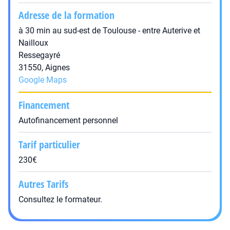
Adresse de la formation
à 30 min au sud-est de Toulouse - entre Auterive et
Nailloux
Ressegayré
31550, Aignes
Google Maps
Financement
Autofinancement personnel
Tarif particulier
230€
Autres Tarifs
Consultez le formateur.