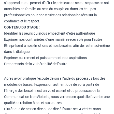
s’apprend et qui permet d’offrir le précieux de se qui se passe en soi,
aussi bien en famille, au sein du couple ou dans les équipes
professionnelles pour construire des relations basées sur la
confiance et le respect.
CONTENU DU STAGE :
Identifier les peurs qui nous empêchent d’être authentique
Exprimer nos contrariétés d’une manière recevable pour l’autre
Être présent à nos émotions et nos besoins, afin de rester soi-même
dans le dialogue
Exprimer clairement et puissamment nos aspirations
Prendre soin de la vulnérabilité de l’autre
Après avoir pratiqué l’écoute de soi à l’aide du processus lors des
modules de bases, l’expression authentique de soi à partir de
l’énergie des besoins est un volet essentiel du processus de la
Communication NonViolente, nous verrons en quoi elle favorise une
qualité de relation à soi et aux autres.
Plutôt que de ne rien dire ou de dire à l’autre ses 4 vérités sans