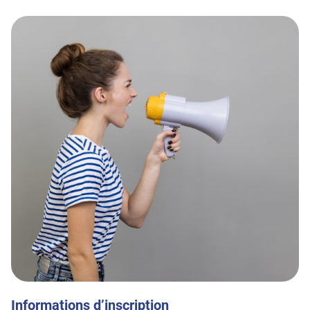
Informations d’inscription