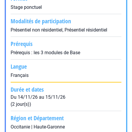
Stage ponctuel
Modalités de participation
Présentiel non résidentiel, Présentiel résidentiel
Prérequis
Prérequis : les 3 modules de Base
Langue
Français
Durée et dates
Du 14/11/26 au 15/11/26
(2 jour(s))
Région et Département
Occitanie | Haute-Garonne