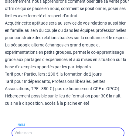
discernement, nous apprendrons comment oser dire sa vérité pour
offrir ce qui se passe en nous, comment se positionner, poser ses
limites avec fermeté et respect d’autrui
Acquérir cette aptitude sera au service de vos relations aussi bien
en famille, au sein du couple ou dans les équipes professionnelles
pour construire des relations basées sur la confiance et le respect.
La pédagogie alterne échanges en grand groupe et
expérimentations en petits groupes, permet le co-apprentissage
grâce aux partages d’expériences et aux mises en situation sur la
base d’exemples apportés par les participants.
Tarif pour Particuliers : 230 € la formation de 2 jours
Tarif pour Indépendants, Professions libérales, petites
Associations, TPE : 380 € ( pas de financement CPF ni OPCO)
Hébergement possible sur le lieu de formation pour 30€ la nuit,
cuisine à disposition, accès à la piscine en été
NOM