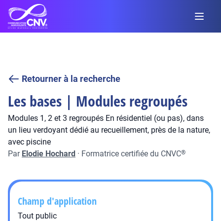
Retourner à la recherche
Les bases | Modules regroupés
Modules 1, 2 et 3 regroupés En résidentiel (ou pas), dans
un lieu verdoyant dédié au recueillement, près de la nature,
avec piscine
Par
Elodie Hochard
·
Formatrice certifiée du CNVC
®
Champ d'application
Tout public