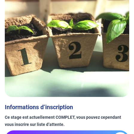
Informations d’inscription
Ce stage est actuellement COMPLET, vous pouvez cependant
vous inscrire sur liste d’attente.