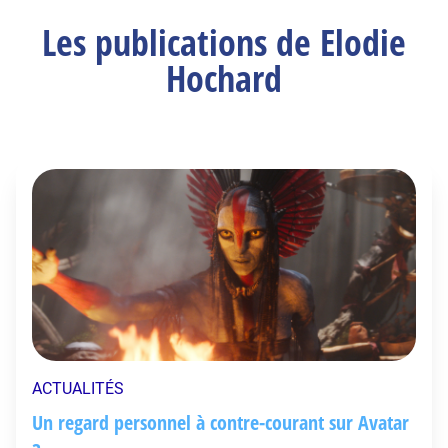
Les publications de Elodie
Hochard
ACTUALITÉS
Un regard personnel à contre-courant sur Avatar