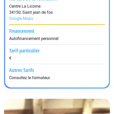
Centre La Licorne
34150, Saint jean de fos
Google Maps
Financement
Autofinancement personnel
Tarif particulier
€
Autres Tarifs
Consultez le formateur.