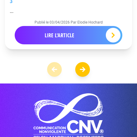
3
...
Publié le
03/04/2026
Par Elodie Hochard
LIRE L'ARTICLE