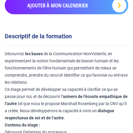
AJOUTER À MON CALENDRIER
Descriptif de la formation
Découvrez
les bases
de la Communication NonViolente, en
expérimentant la notion fondamentale de besoin humain et les
fonctionnements de l’être humain qui permettent de mieux se
comprendre, prendre du recul et identifier ce qui favorise ou entrave
les relations.
Ce stage permet de développer sa capacité à clarifier ce qui se
passe pour soi, et de découvrir l’
univers de l’écoute empathique de
l’autre
tel que nous le propose Marshall Rosenberg par la CNV qu’il
a créée. Nous développerons la capacité à vivre un
dialogue
respectueux de soi et de l’autre
.
Contenu du stage :
Découvrir l’intention du processus