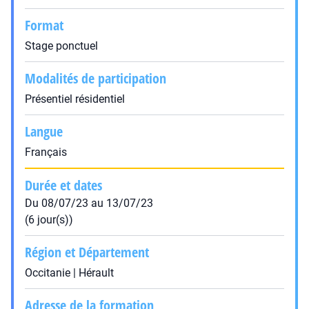
Format
Stage ponctuel
Modalités de participation
Présentiel résidentiel
Langue
Français
Durée et dates
Du 08/07/23 au 13/07/23
(6 jour(s))
Région et Département
Occitanie | Hérault
Adresse de la formation