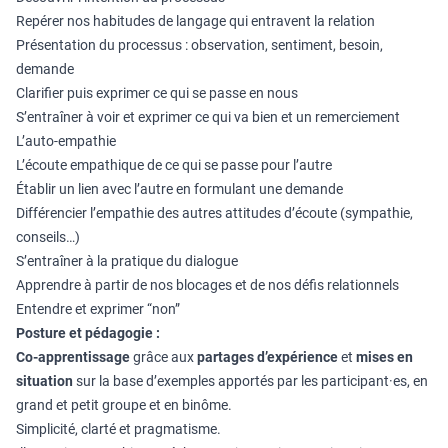
Repérer nos habitudes de langage qui entravent la relation
Présentation du processus : observation, sentiment, besoin,
demande
Clarifier puis exprimer ce qui se passe en nous
S’entraîner à voir et exprimer ce qui va bien et un remerciement
L’auto-empathie
L’écoute empathique de ce qui se passe pour l’autre
Établir un lien avec l’autre en formulant une demande
Différencier l’empathie des autres attitudes d’écoute (sympathie,
conseils…)
S’entraîner à la pratique du dialogue
Apprendre à partir de nos blocages et de nos défis relationnels
Entendre et exprimer “non”
Posture et pédagogie :
Co-apprentissage
grâce aux
partages d’expérience
et
mises en
situation
sur la base d’exemples apportés par les participant·es, en
grand et petit groupe et en binôme.
Simplicité, clarté et pragmatisme.