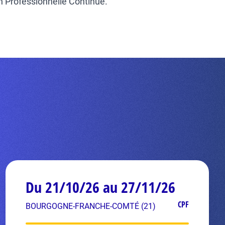
on Professionnelle Continue.
Du 21/10/26 au 27/11/26
CPF
BOURGOGNE-FRANCHE-COMTÉ (21)