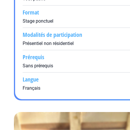
Format
Stage ponctuel
Modalités de participation
Présentiel non résidentiel
Prérequis
Sans prérequis
Langue
Français