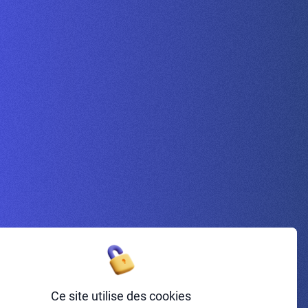
Inscrivez-vous à la newsletter
Ce site utilise des cookies