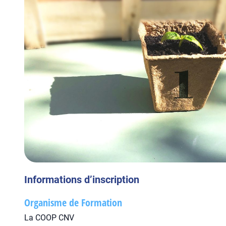
Informations d’inscription
Organisme de Formation
La COOP CNV