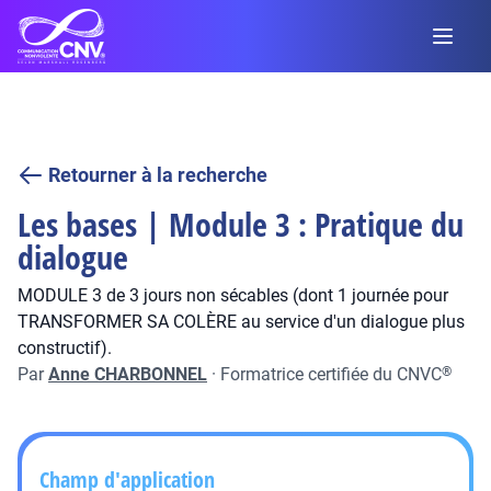
Retourner à la recherche
Les bases | Module 3 : Pratique du
dialogue
MODULE 3 de 3 jours non sécables (dont 1 journée pour
TRANSFORMER SA COLÈRE au service d'un dialogue plus
constructif).
Par
Anne CHARBONNEL
·
Formatrice certifiée du CNVC
®
Champ d'application