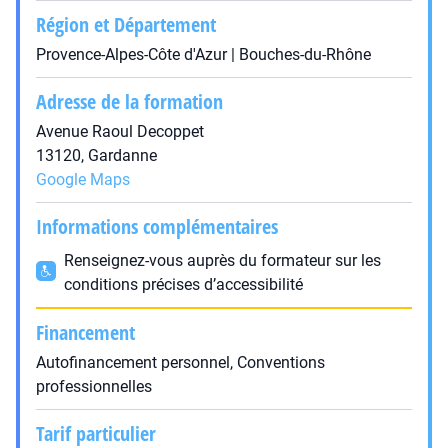
Région et Département
Provence-Alpes-Côte d'Azur | Bouches-du-Rhône
Adresse de la formation
Avenue Raoul Decoppet
13120, Gardanne
Google Maps
Informations complémentaires
Renseignez-vous auprès du formateur sur les
conditions précises d’accessibilité
Financement
Autofinancement personnel, Conventions
professionnelles
Tarif particulier