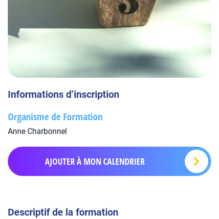
Informations d’inscription
Organisme de Formation
Anne Charbonnel
AJOUTER À MON CALENDRIER
Descriptif de la formation