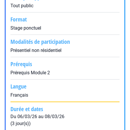
Tout public
Format
Stage ponctuel
Modalités de participation
Présentiel non résidentiel
Prérequis
Prérequis Module 2
Langue
Français
Durée et dates
Du 06/03/26 au 08/03/26
(3 jour(s))