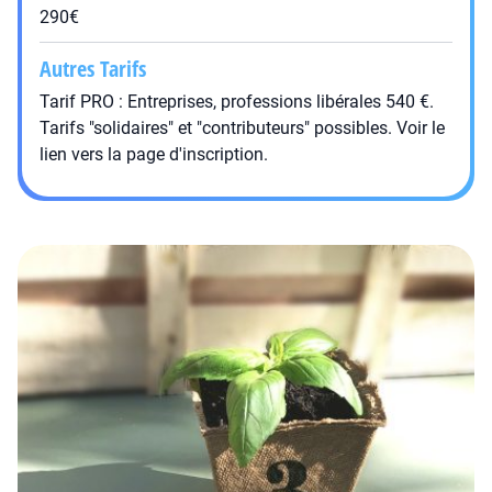
290€
Autres Tarifs
Tarif PRO : Entreprises, professions libérales 540 €.
Tarifs "solidaires" et "contributeurs" possibles. Voir le
lien vers la page d'inscription.