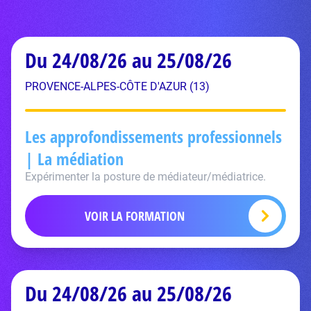
Du 24/08/26 au 25/08/26
PROVENCE-ALPES-CÔTE D'AZUR (13)
Les approfondissements professionnels
| La médiation
Expérimenter la posture de médiateur/médiatrice.
VOIR LA FORMATION
Du 24/08/26 au 25/08/26