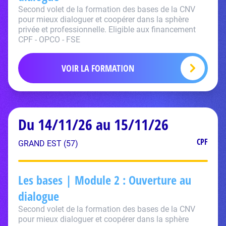
Second volet de la formation des bases de la CNV
pour mieux dialoguer et coopérer dans la sphère
privée et professionnelle. Eligible aux financement
CPF - OPCO - FSE
VOIR LA FORMATION
Du 14/11/26 au 15/11/26
CPF
GRAND EST (57)
Les bases | Module 2 : Ouverture au
dialogue
Second volet de la formation des bases de la CNV
pour mieux dialoguer et coopérer dans la sphère