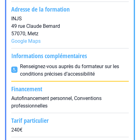
Adresse de la formation
INJS
49 rue Claude Bernard
57070, Metz
Google Maps
Informations complémentaires
Renseignez-vous auprès du formateur sur les
conditions précises d’accessibilité
Financement
Autofinancement personnel, Conventions
professionnelles
Tarif particulier
240€