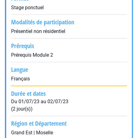
Stage ponctuel
Modalités de participation
Présentiel non résidentiel
Prérequis
Prérequis Module 2
Langue
Français
Durée et dates
Du 01/07/23 au 02/07/23
(2 jour(s))
Région et Département
Grand Est | Moselle