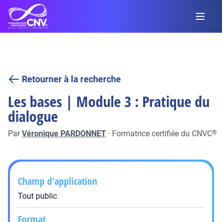
Retourner à la recherche
Les bases | Module 3 : Pratique du
dialogue
Par
Véronique PARDONNET
·
Formatrice certifiée du CNVC
®
Champ d'application
Tout public
Format