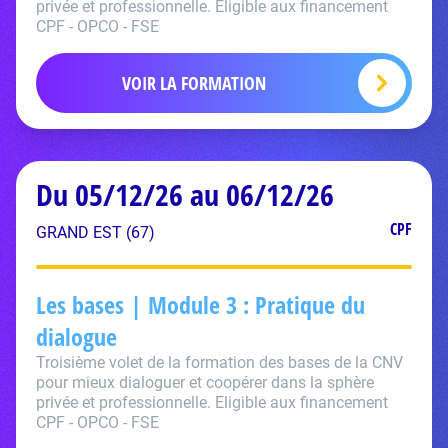
privée et professionnelle. Eligible aux financement
CPF - OPCO - FSE
VOIR LA FORMATION
Du 05/12/26 au 06/12/26
CPF
GRAND EST (67)
Les bases | Module 3 : Pratique du
dialogue
Troisième volet de la formation des bases de la CNV
pour mieux dialoguer et coopérer dans la sphère
privée et professionnelle. Eligible aux financement
CPF - OPCO - FSE