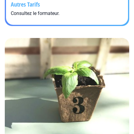
Autres Tarifs
Consultez le formateur.