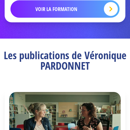
VOIR LA FORMATION
Les publications de Véronique
PARDONNET