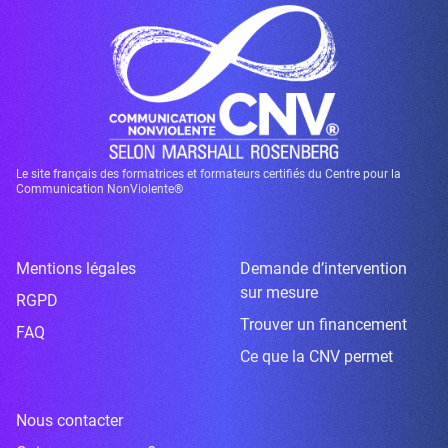
Le site français des formatrices et formateurs certifiés du Centre pour la
Communication NonViolente®
Mentions légales
Demande d’intervention
sur mesure
RGPD
Trouver un financement
FAQ
Ce que la CNV permet
Nous contacter