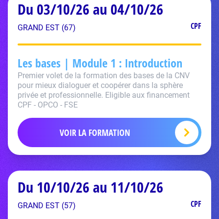
Du 03/10/26 au 04/10/26
CPF
GRAND EST (67)
Les bases | Module 1 : Introduction
Premier volet de la formation des bases de la CNV
pour mieux dialoguer et coopérer dans la sphère
privée et professionnelle. Eligible aux financement
CPF - OPCO - FSE
VOIR LA FORMATION
Du 10/10/26 au 11/10/26
CPF
GRAND EST (57)