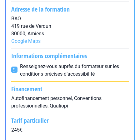
Adresse de la formation
BAO
419 rue de Verdun
80000, Amiens
Google Maps
Informations complémentaires
Renseignez-vous auprès du formateur sur les
conditions précises d’accessibilité
Financement
Autofinancement personnel, Conventions
professionnelles, Qualiopi
Tarif particulier
245€