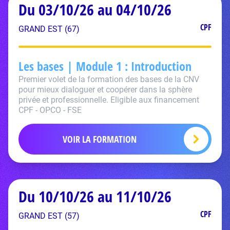
Du 03/10/26 au 04/10/26
CPF
GRAND EST (67)
Les bases | Module 1 : Introduction
Premier volet de la formation des bases de la CNV
pour mieux dialoguer et coopérer dans la sphère
privée et professionnelle. Eligible aux financement
CPF - OPCO - FSE
VOIR LA FORMATION
Du 10/10/26 au 11/10/26
CPF
GRAND EST (57)