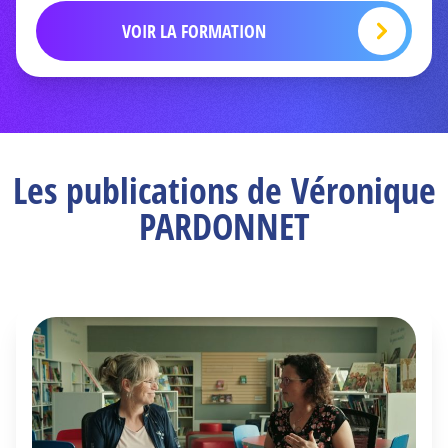
VOIR LA FORMATION
Les publications de Véronique
PARDONNET