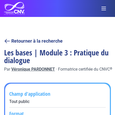
Retourner à la recherche
Les bases | Module 3 : Pratique du
dialogue
Par
Véronique PARDONNET
·
Formatrice certifiée du CNVC
®
Champ d'application
Tout public
Format