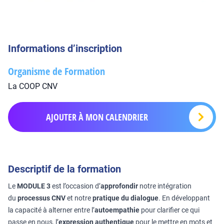
Informations d’inscription
Organisme de Formation
La COOP CNV
AJOUTER À MON CALENDRIER
Descriptif de la formation
Le
MODULE 3
est l’occasion d’
approfondir
notre intégration
du
processus CNV
et notre
pratique du dialogue
. En développant
la capacité à alterner entre l’
autoempathie
pour clarifier ce qui
passe en nous, l’
expression authentique
pour le mettre en mots et