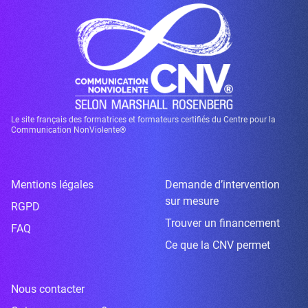
Le site français des formatrices et formateurs certifiés du Centre pour la
Communication NonViolente®
Mentions légales
Demande d’intervention
sur mesure
RGPD
Trouver un financement
FAQ
Ce que la CNV permet
Nous contacter