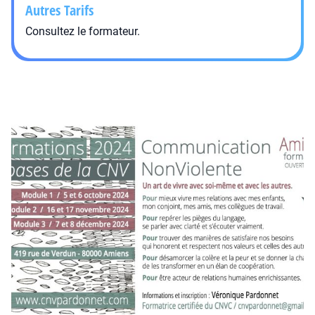
Autres Tarifs
Consultez le formateur.