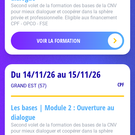
Second volet de la formation des bases de la CNV
pour mieux dialoguer et coopérer dans la sphère
privée et professionnelle. Eligible aux financement
CPF - OPCO - FSE
VOIR LA FORMATION
Du 14/11/26 au 15/11/26
CPF
GRAND EST (57)
Les bases | Module 2 : Ouverture au
dialogue
Second volet de la formation des bases de la CNV
pour mieux dialoguer et coopérer dans la sphère