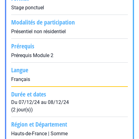
Stage ponctuel
Modalités de participation
Présentiel non résidentiel
Prérequis
Prérequis Module 2
Langue
Français
Durée et dates
Du 07/12/24 au 08/12/24
(2 jour(s))
Région et Département
Hauts-de-France | Somme