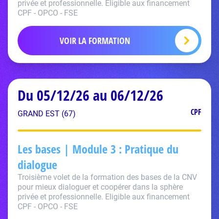
privée et professionnelle. Eligible aux financement
CPF - OPCO - FSE
VOIR LA FORMATION
Du 05/12/26 au 06/12/26
CPF
GRAND EST (67)
Les bases | Module 3 : Pratique du
dialogue
Troisième volet de la formation des bases de la CNV
pour mieux dialoguer et coopérer dans la sphère
privée et professionnelle. Eligible aux financement
CPF - OPCO - FSE