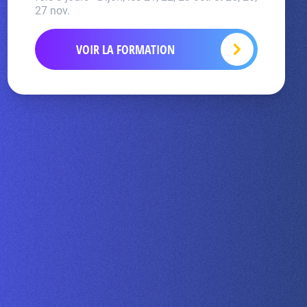
27 nov.
VOIR LA FORMATION