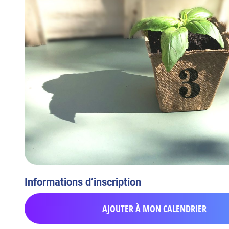
Informations d’inscription
AJOUTER À MON CALENDRIER