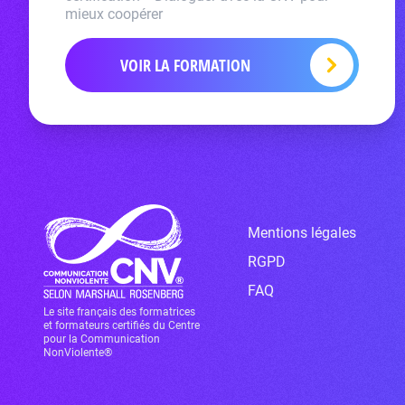
mieux coopérer
VOIR LA FORMATION
Mentions légales
RGPD
FAQ
Le site français des formatrices
et formateurs certifiés du Centre
pour la Communication
NonViolente®