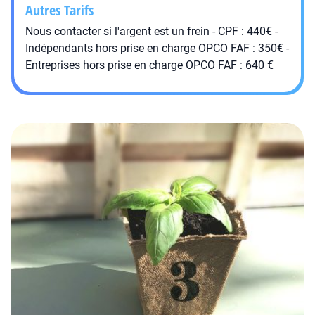
Autres Tarifs
Nous contacter si l'argent est un frein - CPF : 440€ -
Indépendants hors prise en charge OPCO FAF : 350€ -
Entreprises hors prise en charge OPCO FAF : 640 €