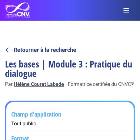
Retourner à la recherche
Les bases | Module 3 : Pratique du
dialogue
Par
Hélène Couret Labede
·
Formatrice certifiée du CNVC
®
Champ d'application
Tout public
Format