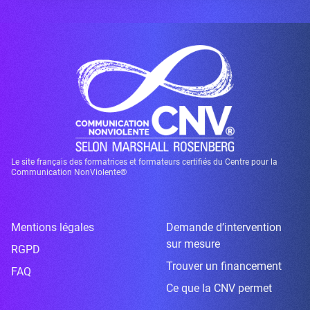
Le site français des formatrices et formateurs certifiés du Centre pour la
Communication NonViolente®
Mentions légales
Demande d’intervention
sur mesure
RGPD
Trouver un financement
FAQ
Ce que la CNV permet