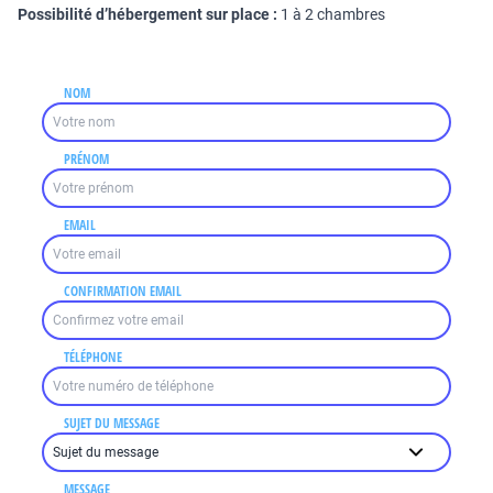
Possibilité d’hébergement sur place :
1 à 2 chambres
NOM
PRÉNOM
EMAIL
CONFIRMATION EMAIL
TÉLÉPHONE
SUJET DU MESSAGE
MESSAGE