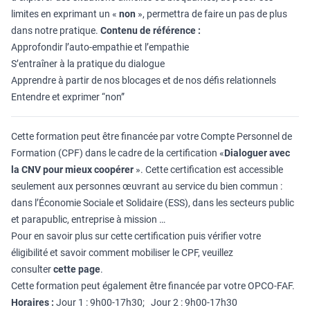
limites en exprimant un «
non
», permettra de faire un pas de plus
dans notre pratique.
Contenu de référence :
Approfondir l’auto-empathie et l’empathie
S’entraîner à la pratique du dialogue
Apprendre à partir de nos blocages et de nos défis relationnels
Entendre et exprimer “non”
Cette formation peut être financée par votre Compte Personnel de
Formation (CPF) dans le cadre de la certification «
Dialoguer avec
la CNV pour mieux coopérer
». Cette certification est accessible
seulement aux personnes œuvrant au service du bien commun :
dans l’Économie Sociale et Solidaire (ESS), dans les secteurs public
et parapublic, entreprise à mission …
Pour en savoir plus sur cette certification puis vérifier votre
éligibilité et savoir comment mobiliser le CPF, veuillez
consulter
cette page
.
Cette formation peut également être financée par votre OPCO-FAF.
Horaires :
Jour 1 : 9h00-17h30; Jour 2 : 9h00-17h30