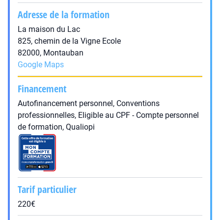
Adresse de la formation
La maison du Lac
825, chemin de la Vigne Ecole
82000, Montauban
Google Maps
Financement
Autofinancement personnel, Conventions
professionnelles, Eligible au CPF - Compte personnel
de formation, Qualiopi
Tarif particulier
220€