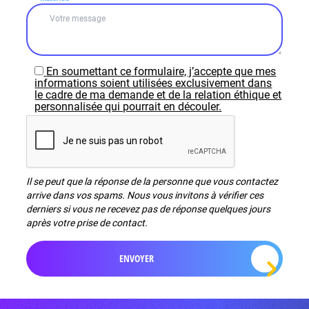
En soumettant ce formulaire, j’accepte que mes
informations soient utilisées exclusivement dans
le cadre de ma demande et de la relation éthique et
personnalisée qui pourrait en découler.
Il se peut que la réponse de la personne que vous contactez
arrive dans vos spams. Nous vous invitons à vérifier ces
derniers si vous ne recevez pas de réponse quelques jours
après votre prise de contact.