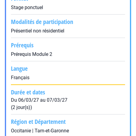
Stage ponctuel
Modalités de participation
Présentiel non résidentiel
Prérequis
Prérequis Module 2
Langue
Français
Durée et dates
Du 06/03/27 au 07/03/27
(2 jour(s))
Région et Département
Occitanie | Tarn-et-Garonne