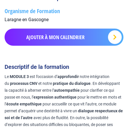
Organisme de Formation
Laragne en Gascogne
AJOUTER À MON CALENDRIER
Descriptif de la formation
Le
MODULE 3
est l’occasion d’
approfondir
notre intégration
du
processus CNV
et notre
pratique du dialogue
. En développant
la capacité à alterner entre l’
autoempathie
pour clarifier ce qui
passe en nous, l’
expression authentique
pour le mettre en mots et
l’
écoute empathique
pour accueillir ce que vit l’autre, ce module
permet d’acquérir une dextérité à vivre un
dialogue respectueux de
soi et de l’autre
avec plus de fluidité. En outre, la possibilité
d’explorer des situations difficiles ou bloquantes, de poser ses