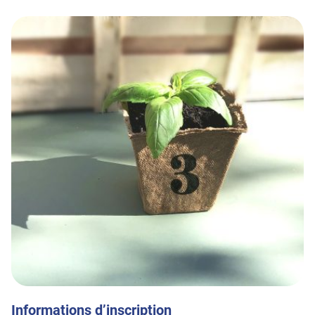
Informations d’inscription