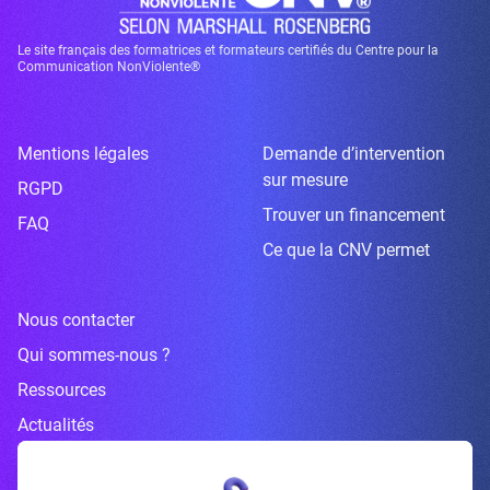
Le site français des formatrices et formateurs certifiés du Centre pour la
Communication NonViolente®
Mentions légales
Demande d’intervention
sur mesure
RGPD
Trouver un financement
FAQ
Ce que la CNV permet
Nous contacter
Qui sommes-nous ?
Ressources
Actualités