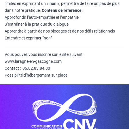
limites en exprimant un «
non
», permettra de faire un pas de plus
dans notre pratique.
Contenu de référence :
Approfondir l’auto-empathie et l’empathie
S’entraîner à la pratique du dialogue
Apprendre à partir de nos blocages et de nos défis relationnels
Entendre et exprimer “non”
Vous pouvez vous inscrire sur le site suivant :
www.laragne-en-gascogne.com
Contact : 06.82.83.84.80
Possibilité d’hébergement sur place.