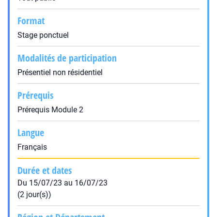
Format
Stage ponctuel
Modalités de participation
Présentiel non résidentiel
Prérequis
Prérequis Module 2
Langue
Français
Durée et dates
Du 15/07/23 au 16/07/23
(2 jour(s))