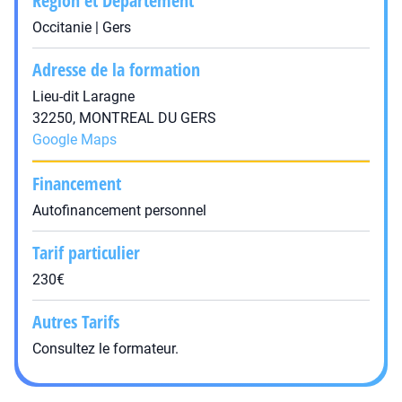
Région et Département
Occitanie | Gers
Adresse de la formation
Lieu-dit Laragne
32250, MONTREAL DU GERS
Google Maps
Financement
Autofinancement personnel
Tarif particulier
230€
Autres Tarifs
Consultez le formateur.