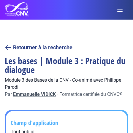
Retourner à la recherche
Les bases | Module 3 : Pratique du
dialogue
Module 3 des Bases de la CNV - Co-animé avec Philippe
Parodi
Par
Emmanuelle VIDICK
·
Formatrice certifiée du CNVC
®
Champ d'application
Tout public