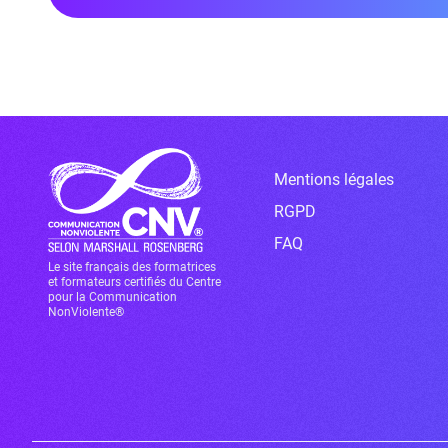
Mentions légales
RGPD
FAQ
Le site français des formatrices
et formateurs certifiés du Centre
pour la Communication
NonViolente®