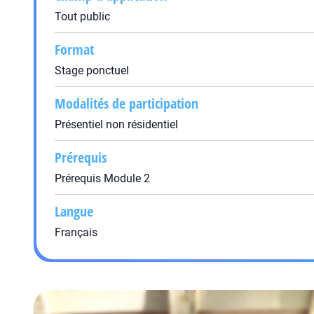
Tout public
Format
Stage ponctuel
Modalités de participation
Présentiel non résidentiel
Prérequis
Prérequis Module 2
Langue
Français