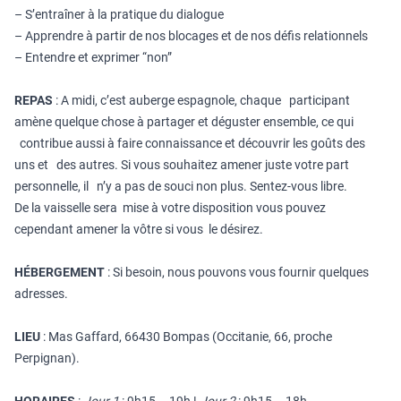
– S’entraîner à la pratique du dialogue
– Apprendre à partir de nos blocages et de nos défis relationnels
– Entendre et exprimer “non”
REPAS
: A midi, c’est auberge espagnole, chaque participant
amène quelque chose à partager et déguster ensemble, ce qui
contribue aussi à faire connaissance et découvrir les goûts des
uns et des autres. Si vous souhaitez amener juste votre part
personnelle, il n’y a pas de souci non plus. Sentez-vous libre.
De la vaisselle sera mise à votre disposition vous pouvez
cependant amener la vôtre si vous le désirez.
HÉBERGEMENT
: Si besoin, nous pouvons vous fournir quelques
adresses.
LIEU
: Mas Gaffard, 66430 Bompas (Occitanie, 66, proche
Perpignan).