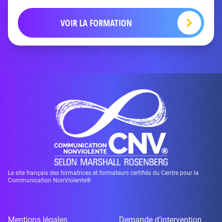
VOIR LA FORMATION
Le site français des formatrices et formateurs certifiés du Centre pour la
Communication NonViolente®
Mentions légales
Demande d’intervention