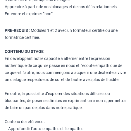
Apprendre à partir de nos blocages et de nos défis relationnels
Entendre et exprimer “non”
PRE-REQUIS
: Modules 1 et 2 avec un formateur certifié ou une
formatrice certifiée.
CONTENU DU STAGE
:
En développant notre capacité à alterner entre l’expression
authentique de ce qui se passe en nous et l’écoute empathique de
ce que vit l’autre, nous commençons à acquérir une dextérité à vivre
un dialogue respectueux de soi et de l’autre avec plus de fluidité.
En outre, la possibilité d’explorer des situations difficiles ou
bloquantes, de poser ses limites en exprimant un « non », permettra
de faire un pas de plus dans notre pratique.
Contenu de référence :
– Approfondir l’auto-empathie et l’empathie