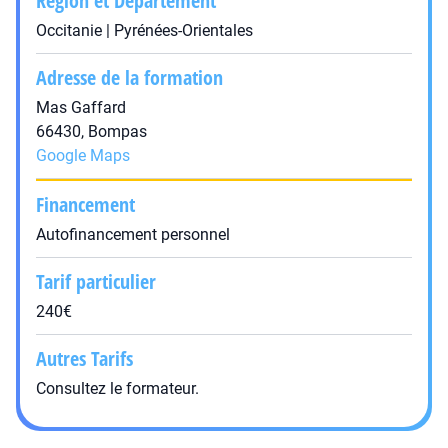
Région et Département
Occitanie | Pyrénées-Orientales
Adresse de la formation
Mas Gaffard
66430, Bompas
Google Maps
Financement
Autofinancement personnel
Tarif particulier
240€
Autres Tarifs
Consultez le formateur.