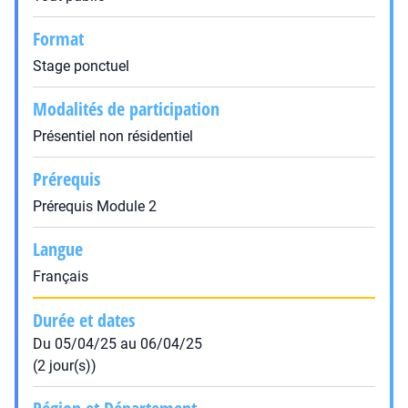
Format
Stage ponctuel
Modalités de participation
Présentiel non résidentiel
Prérequis
Prérequis Module 2
Langue
Français
Durée et dates
Du 05/04/25 au 06/04/25
(2 jour(s))