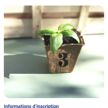
Informations d’inscription