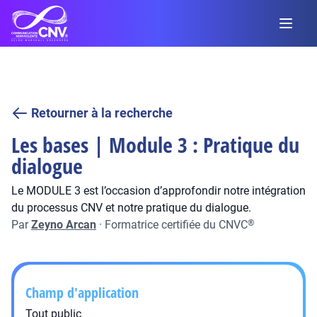
Retourner à la recherche
Les bases | Module 3 : Pratique du
dialogue
Le MODULE 3 est l’occasion d’approfondir notre intégration
du processus CNV et notre pratique du dialogue.
Par
Zeyno Arcan
·
Formatrice certifiée du CNVC
®
Champ d'application
Tout public