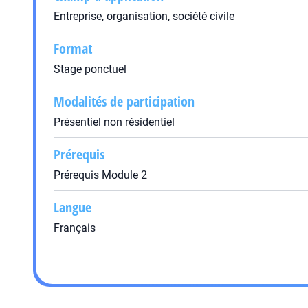
Entreprise, organisation, société civile
Format
Stage ponctuel
Modalités de participation
Présentiel non résidentiel
Prérequis
Prérequis Module 2
Langue
Français