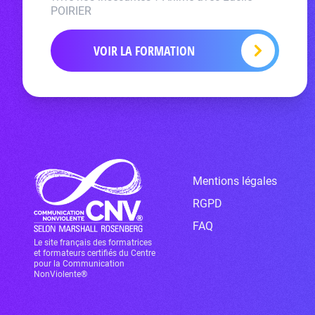
POIRIER
VOIR LA FORMATION
Mentions légales
RGPD
FAQ
Le site français des formatrices
et formateurs certifiés du Centre
pour la Communication
NonViolente®