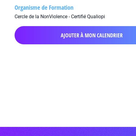
Organisme de Formation
Cercle de la NonViolence - Certifié Qualiopi
AJOUTER À MON CALENDRIER