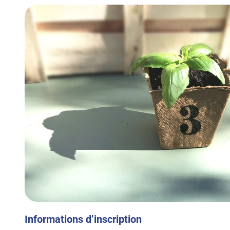
Informations d’inscription