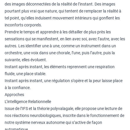
des images déconnectées de la réalité de l’instant. Des images
pourtant plus vrai que nature, qui tentent de remplacer la réalité à
tel point, qu’elles induisent mouvement intérieurs qui gonflent les
inconforts corporels.
Prendre le temps et apprendre à les détailler de plus près les
sensations qui se manifestent, en lien avec soi, avec l’autre, avec les
autres. Les identifier une à une, comme un instrument dans un
orchestre, une voix dans une chorale, l’une, puis l’autre, puis la
suivante, elles évoluent.
Instant après instant, les éléments reprennent une respiration
fluide, une place stable.
Instant après instant, une régulation s’opère et la peur laisse place
à la confiance.
Approches
L’intelligence Relationnelle
Issue de l’IFS et la théorie polyvalagale, elle propose une lecture de
nos réactions neurobiologiques, inscrite dans le fonctionnement de
notre système nerveux autonome qui s’active de façon
automatique.