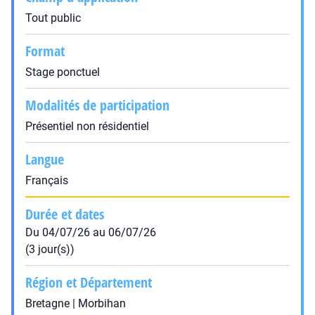
Tout public
Format
Stage ponctuel
Modalités de participation
Présentiel non résidentiel
Langue
Français
Durée et dates
Du 04/07/26 au 06/07/26
(3 jour(s))
Région et Département
Bretagne | Morbihan