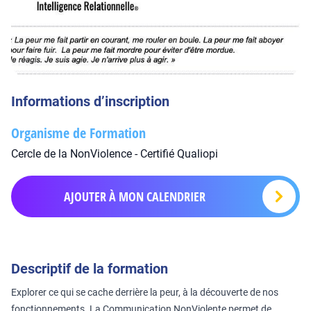
Informations d’inscription
Organisme de Formation
Cercle de la NonViolence - Certifié Qualiopi
AJOUTER À MON CALENDRIER
Descriptif de la formation
Explorer ce qui se cache derrière la peur, à la découverte de nos
fonctionnements. La Communication NonViolente permet de