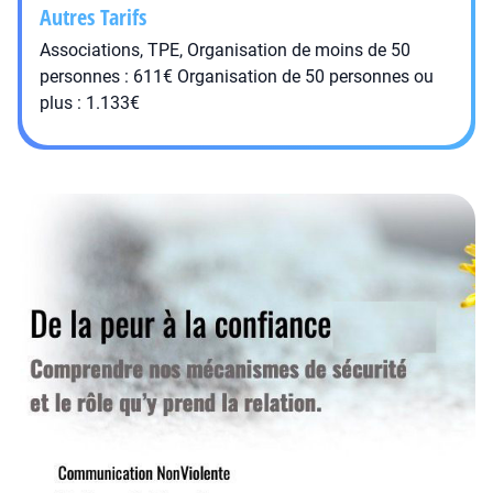
Autres Tarifs
Associations, TPE, Organisation de moins de 50
personnes : 611€ Organisation de 50 personnes ou
plus : 1.133€