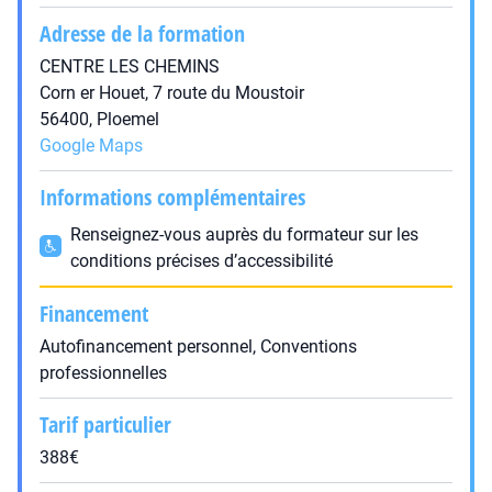
Adresse de la formation
CENTRE LES CHEMINS
Corn er Houet, 7 route du Moustoir
56400, Ploemel
Google Maps
Informations complémentaires
Renseignez-vous auprès du formateur sur les
conditions précises d’accessibilité
Financement
Autofinancement personnel, Conventions
professionnelles
Tarif particulier
388€