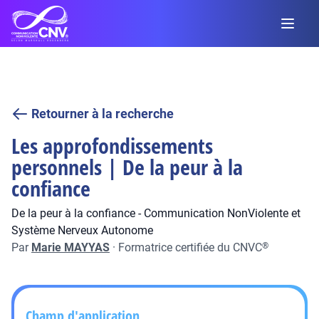
Retourner à la recherche
Les approfondissements
personnels | De la peur à la
confiance
De la peur à la confiance - Communication NonViolente et
Système Nerveux Autonome
Par
Marie MAYYAS
·
Formatrice certifiée du CNVC
®
Champ d'application