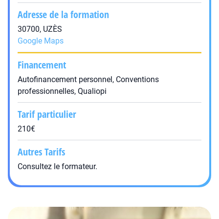
Adresse de la formation
30700, UZÈS
Google Maps
Financement
Autofinancement personnel, Conventions
professionnelles, Qualiopi
Tarif particulier
210€
Autres Tarifs
Consultez le formateur.