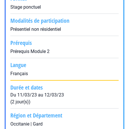
Stage ponctuel
Modalités de participation
Présentiel non résidentiel
Prérequis
Prérequis Module 2
Langue
Français
Durée et dates
Du 11/03/23 au 12/03/23
(2 jour(s))
Région et Département
Occitanie | Gard