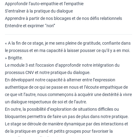
Approfondir l’auto-empathie et l’empathie
S’entraîner à la pratique du dialogue
Apprendre à partir de nos blocages et de nos défis relationnels
Entendre et exprimer “non”
« A la fin de ce stage, je me sens pleine de gratitude, confiante dans
le processus et en ma capacité à laisser pousser ce qu’il y a en moi.
» Brigitte.
Le module 3 est l’occasion d’approfondir notre intégration du
processus CNV et notre pratique du dialogue.
En développant notre capacité à alterner entre l’expression
authentique de ce qui se passe en nous et l’écoute empathique de
ce que vit l’autre, nous commençons à acquérir une dextérité à vivre
un dialogue respectueux de soi et de l’autre.
En outre, la possibilité d’exploration de situations difficiles ou
bloquantes permettra de faire un pas de plus dans notre pratique.
Le stage se déroule de manière dynamique par des interactions et
de la pratique en grand et petits groupes pour favoriser la