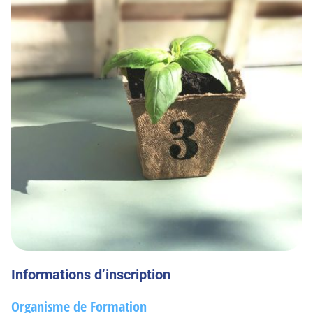
Informations d’inscription
Organisme de Formation