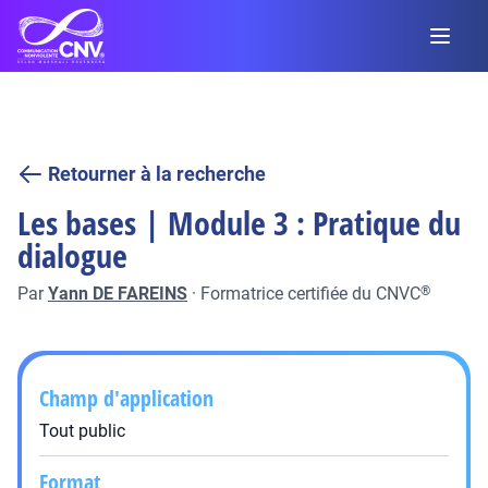
Retourner à la recherche
Les bases | Module 3 : Pratique du
dialogue
Par
Yann DE FAREINS
·
Formatrice certifiée du CNVC
®
Champ d'application
Tout public
Format