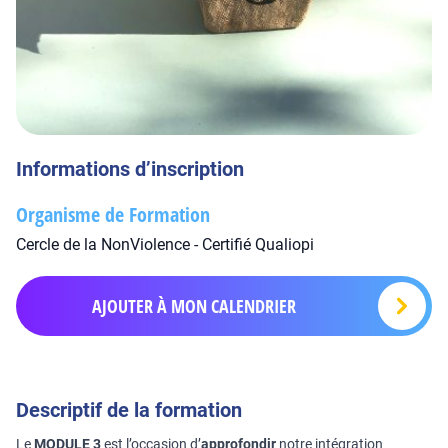
Informations d’inscription
Organisme de Formation
Cercle de la NonViolence - Certifié Qualiopi
AJOUTER À MON CALENDRIER
Descriptif de la formation
Le
MODULE 3
est l’occasion d’
approfondir
notre intégration