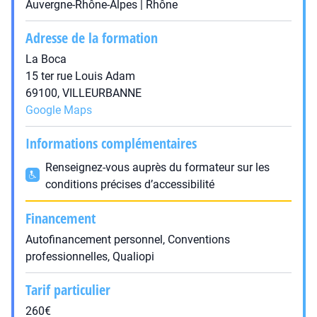
Auvergne-Rhône-Alpes | Rhône
Adresse de la formation
La Boca
15 ter rue Louis Adam
69100, VILLEURBANNE
Google Maps
Informations complémentaires
Renseignez-vous auprès du formateur sur les
conditions précises d’accessibilité
Financement
Autofinancement personnel, Conventions
professionnelles, Qualiopi
Tarif particulier
260€