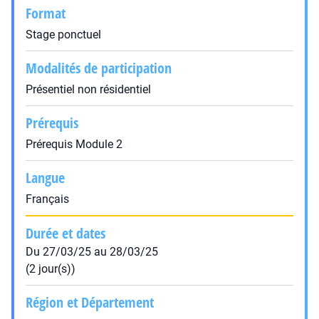
Format
Stage ponctuel
Modalités de participation
Présentiel non résidentiel
Prérequis
Prérequis Module 2
Langue
Français
Durée et dates
Du 27/03/25 au 28/03/25
(2 jour(s))
Région et Département