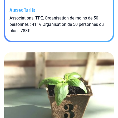
Autres Tarifs
Associations, TPE, Organisation de moins de 50
personnes : 411€ Organisation de 50 personnes ou
plus : 788€