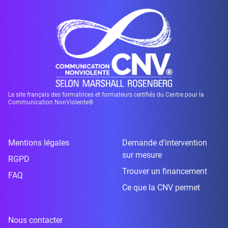
Le site français des formatrices et formateurs certifiés du Centre pour la
Communication NonViolente®
Mentions légales
Demande d’intervention
sur mesure
RGPD
Trouver un financement
FAQ
Ce que la CNV permet
Nous contacter