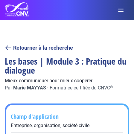
Retourner à la recherche
Les bases | Module 3 : Pratique du
dialogue
Mieux communiquer pour mieux coopérer
Par
Marie MAYYAS
·
Formatrice certifiée du CNVC
®
Champ d'application
Entreprise, organisation, société civile