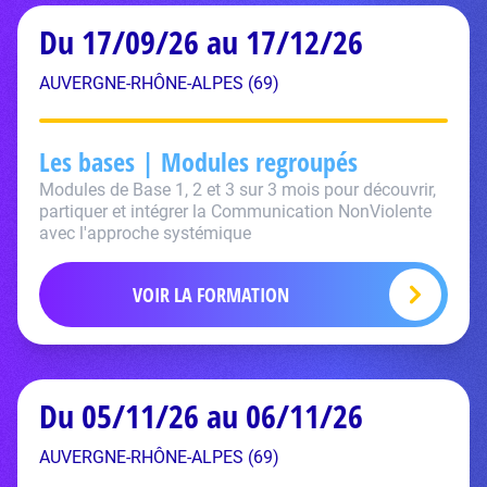
Du 17/09/26 au 17/12/26
AUVERGNE-RHÔNE-ALPES (69)
Les bases | Modules regroupés
Modules de Base 1, 2 et 3 sur 3 mois pour découvrir,
partiquer et intégrer la Communication NonViolente
avec l'approche systémique
VOIR LA FORMATION
Du 05/11/26 au 06/11/26
AUVERGNE-RHÔNE-ALPES (69)