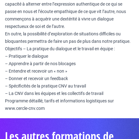
capacité à alterner entre l’expression authentique de ce qui se
passe en nous et l’écoute empathique de ce que vit l’autre, nous
commençons à acquérir une dextérité à vivre un dialogue
respectueux de soi et de l’autre.
En outre, la possibilité d’exploration de situations difficiles ou
bloquantes permettra de faire un pas de plus dans notre pratique.
Objectifs – La pratique du dialogue et le travail en équipe :
– Pratiquer le dialogue
– Apprendre à partir de nos blocages
– Entendre et recevoir un « non »
– Donner et recevoir un feedback
– Spécificités de la pratique CNV au travail
– La CNV dans les équipes et les collectifs de travail
Programme détaillé, tarifs et informations logistiques sur
www.cercle-cnv.com
Les autres formations de