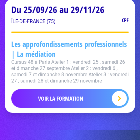
Du 25/09/26 au 29/11/26
CPF
ÎLE-DE-FRANCE (75)
Les approfondissements professionnels
| La médiation
Cursus 48 à Paris Atelier 1 : vendredi 25 , samedi 26
et dimanche 27 septembre Atelier 2 : vendredi 6 ,
samedi 7 et dimanche 8 novembre Atelier 3 : vendredi
27 , samedi 28 et dimanche 29 novembre
VOIR LA FORMATION