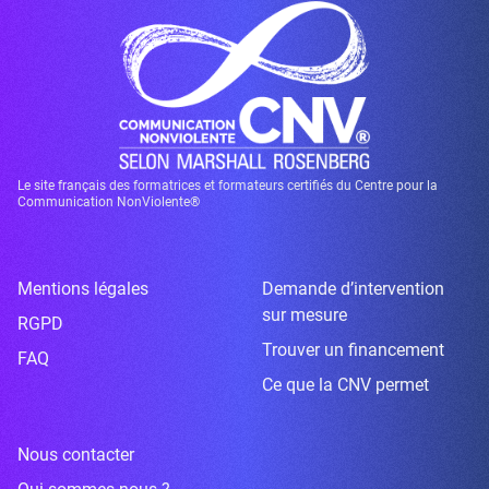
Le site français des formatrices et formateurs certifiés du Centre pour la
Communication NonViolente®
Mentions légales
Demande d’intervention
sur mesure
RGPD
Trouver un financement
FAQ
Ce que la CNV permet
Nous contacter