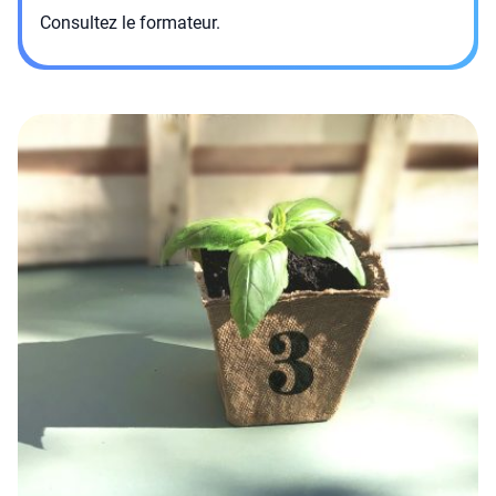
Consultez le formateur.