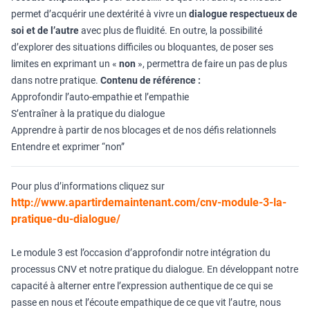
permet d’acquérir une dextérité à vivre un
dialogue respectueux de
soi et de l’autre
avec plus de fluidité. En outre, la possibilité
d’explorer des situations difficiles ou bloquantes, de poser ses
limites en exprimant un «
non
», permettra de faire un pas de plus
dans notre pratique.
Contenu de référence :
Approfondir l’auto-empathie et l’empathie
S’entraîner à la pratique du dialogue
Apprendre à partir de nos blocages et de nos défis relationnels
Entendre et exprimer “non”
Pour plus d’informations cliquez sur
http://www.apartirdemaintenant.com/cnv-module-3-la-
pratique-du-dialogue/
Le module 3 est l’occasion d’approfondir notre intégration du
processus CNV et notre pratique du dialogue. En développant notre
capacité à alterner entre l’expression authentique de ce qui se
passe en nous et l’écoute empathique de ce que vit l’autre, nous