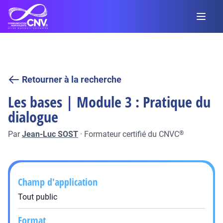
Retourner à la recherche
Les bases | Module 3 : Pratique du
dialogue
Par
Jean-Luc SOST
·
Formateur certifié du CNVC
®
Champ d'application
Tout public
Format