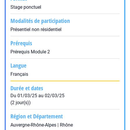
Stage ponctuel
Modalités de participation
Présentiel non résidentiel
Prérequis
Prérequis Module 2
Langue
Français
Durée et dates
Du 01/03/25 au 02/03/25
(2 jour(s))
Région et Département
Auvergne-Rhône-Alpes | Rhône