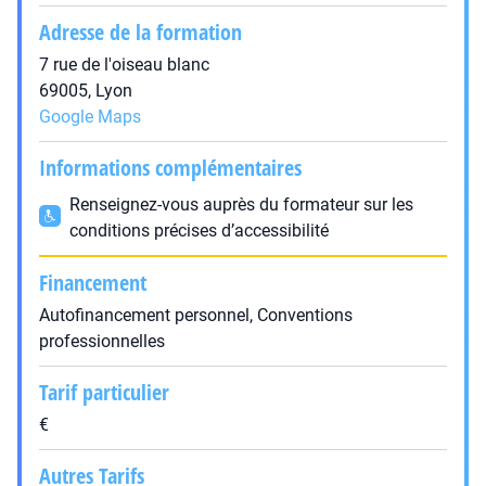
Adresse de la formation
7 rue de l'oiseau blanc
69005, Lyon
Google Maps
Informations complémentaires
Renseignez-vous auprès du formateur sur les
conditions précises d’accessibilité
Financement
Autofinancement personnel, Conventions
professionnelles
Tarif particulier
€
Autres Tarifs