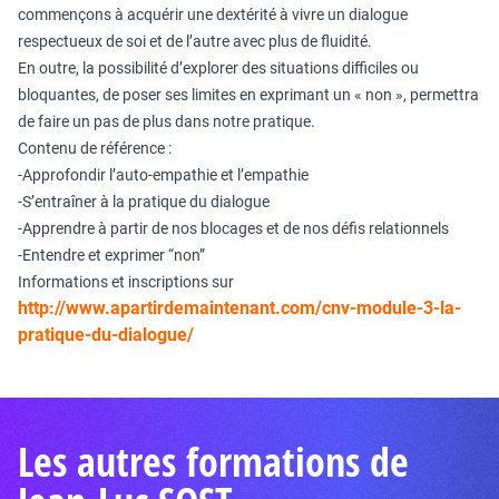
commençons à acquérir une dextérité à vivre un dialogue
respectueux de soi et de l’autre avec plus de fluidité.
En outre, la possibilité d’explorer des situations difficiles ou
bloquantes, de poser ses limites en exprimant un « non », permettra
de faire un pas de plus dans notre pratique.
Contenu de référence :
-Approfondir l’auto-empathie et l’empathie
-S’entraîner à la pratique du dialogue
-Apprendre à partir de nos blocages et de nos défis relationnels
-Entendre et exprimer “non”
Informations et inscriptions sur
http://www.apartirdemaintenant.com/cnv-module-3-la-
pratique-du-dialogue/
Les autres formations de