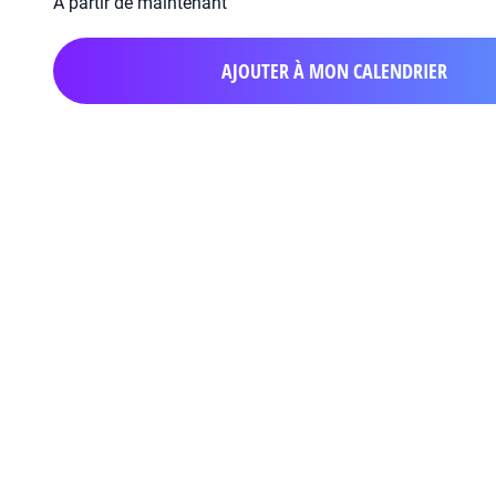
À partir de maintenant
AJOUTER À MON CALENDRIER