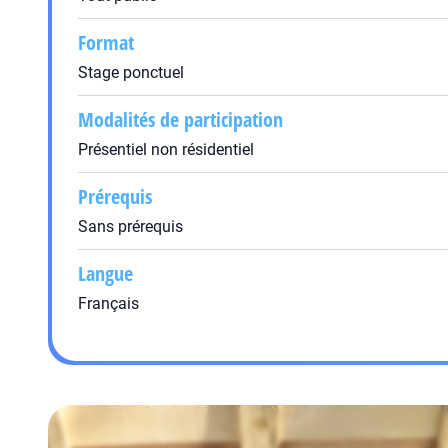
Format
Stage ponctuel
Modalités de participation
Présentiel non résidentiel
Prérequis
Sans prérequis
Langue
Français