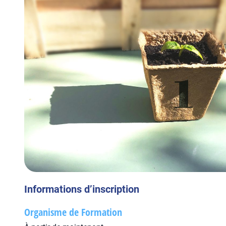
Informations d’inscription
Organisme de Formation