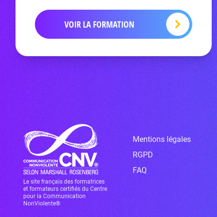
VOIR LA FORMATION
Mentions légales
RGPD
FAQ
Le site français des formatrices
et formateurs certifiés du Centre
pour la Communication
NonViolente®