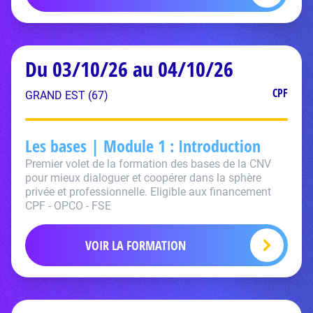
Du 03/10/26 au 04/10/26
CPF
GRAND EST (67)
Les bases | Module 1 : Introduction
Premier volet de la formation des bases de la CNV
pour mieux dialoguer et coopérer dans la sphère
privée et professionnelle. Eligible aux financement
CPF - OPCO - FSE
VOIR LA FORMATION