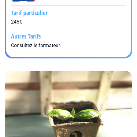
Tarif particulier
245€
Autres Tarifs
Consultez le formateur.