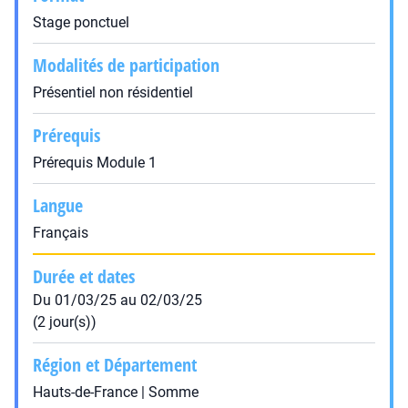
Stage ponctuel
Modalités de participation
Présentiel non résidentiel
Prérequis
Prérequis Module 1
Langue
Français
Durée et dates
Du 01/03/25 au 02/03/25
(2 jour(s))
Région et Département
Hauts-de-France | Somme