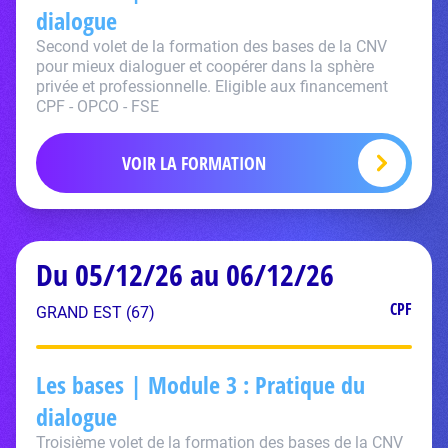
dialogue
Second volet de la formation des bases de la CNV
pour mieux dialoguer et coopérer dans la sphère
privée et professionnelle. Eligible aux financement
CPF - OPCO - FSE
VOIR LA FORMATION
Du 05/12/26 au 06/12/26
CPF
GRAND EST (67)
Les bases | Module 3 : Pratique du
dialogue
Troisième volet de la formation des bases de la CNV