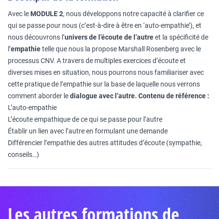
Avec le
MODULE 2
, nous développons notre capacité à clarifier ce
qui se passe pour nous (c’est-à-dire à être en ‘auto-empathie’), et
nous découvrons l’
univers de l’écoute de l’autre
et la spécificité de
l’
empathie
telle que nous la propose Marshall Rosenberg avec le
processus CNV. A travers de multiples exercices d’écoute et
diverses mises en situation, nous pourrons nous familiariser avec
cette pratique de l’empathie sur la base de laquelle nous verrons
comment aborder le
dialogue avec l’autre.
Contenu de référence :
L’auto-empathie
L’écoute empathique de ce qui se passe pour l’autre
Établir un lien avec l’autre en formulant une demande
Différencier l’empathie des autres attitudes d’écoute (sympathie,
conseils…)
Les autres formations de