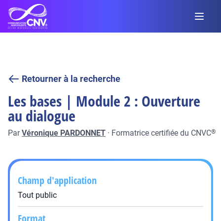
Retourner à la recherche
Les bases | Module 2 : Ouverture
au dialogue
Par
Véronique PARDONNET
·
Formatrice certifiée du CNVC
®
Champ d'application
Tout public
Format