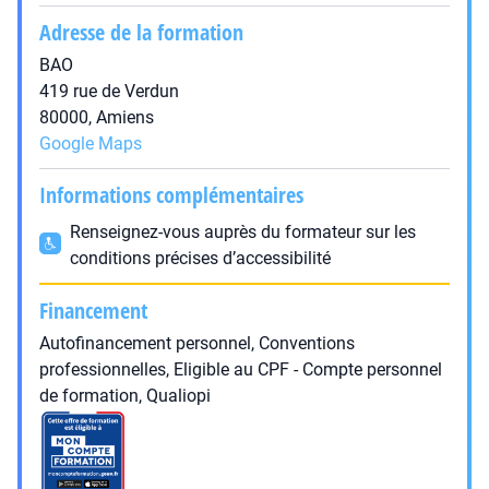
Adresse de la formation
BAO
419 rue de Verdun
80000, Amiens
Google Maps
Informations complémentaires
Renseignez-vous auprès du formateur sur les
conditions précises d’accessibilité
Financement
Autofinancement personnel, Conventions
professionnelles, Eligible au CPF - Compte personnel
de formation, Qualiopi