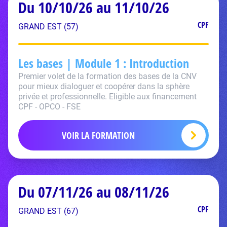
Du 10/10/26 au 11/10/26
CPF
GRAND EST (57)
Les bases | Module 1 : Introduction
Premier volet de la formation des bases de la CNV
pour mieux dialoguer et coopérer dans la sphère
privée et professionnelle. Eligible aux financement
CPF - OPCO - FSE
VOIR LA FORMATION
Du 07/11/26 au 08/11/26
CPF
GRAND EST (67)