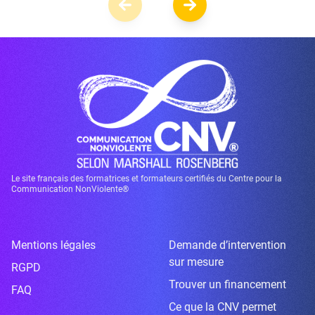
Le site français des formatrices et formateurs certifiés du Centre pour la
Communication NonViolente®
Mentions légales
Demande d’intervention
sur mesure
RGPD
Trouver un financement
FAQ
Ce que la CNV permet