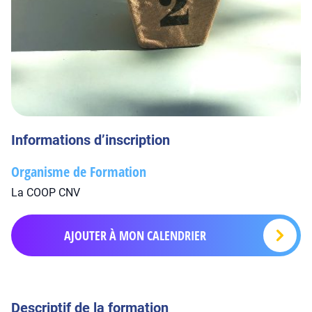
Informations d’inscription
Organisme de Formation
La COOP CNV
AJOUTER À MON CALENDRIER
Descriptif de la formation