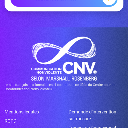
Le site français des formatrices et formateurs certifiés du Centre pour la
Communication NonViolente®
Mentions légales
Demande d’intervention
sur mesure
RGPD
Trouver un financement