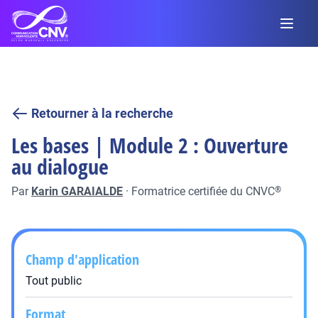
Retourner à la recherche
Les bases | Module 2 : Ouverture
au dialogue
Par
Karin GARAIALDE
·
Formatrice certifiée du CNVC
®
Champ d'application
Tout public
Format