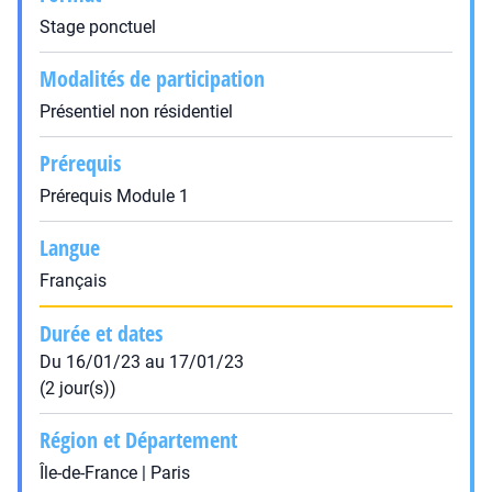
Stage ponctuel
Modalités de participation
Présentiel non résidentiel
Prérequis
Prérequis Module 1
Langue
Français
Durée et dates
Du 16/01/23 au 17/01/23
(2 jour(s))
Région et Département
Île-de-France | Paris