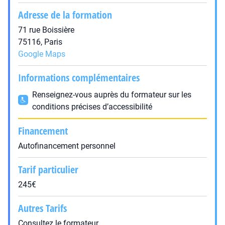
Adresse de la formation
71 rue Boissière
75116, Paris
Google Maps
Informations complémentaires
Renseignez-vous auprès du formateur sur les
conditions précises d’accessibilité
Financement
Autofinancement personnel
Tarif particulier
245€
Autres Tarifs
Consultez le formateur.