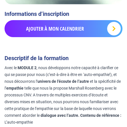
Informations d’inscription
AJOUTER À MON CALENDRIER
Descriptif de la formation
Avec le
MODULE 2
, nous développons notre capacité à clarifier ce
qui se passe pour nous (c’est-à-dire à être en ‘auto-empathie’), et
nous découvrons l’
univers de l’écoute de l’autre
et la spécificité de
l’
empathie
telle que nous la propose Marshall Rosenberg avec le
processus CNV. A travers de multiples exercices d’écoute et
diverses mises en situation, nous pourrons nous familiariser avec
cette pratique de l’empathie sur la base de laquelle nous verrons
comment aborder le
dialogue avec l’autre.
Contenu de référence :
L’auto-empathie