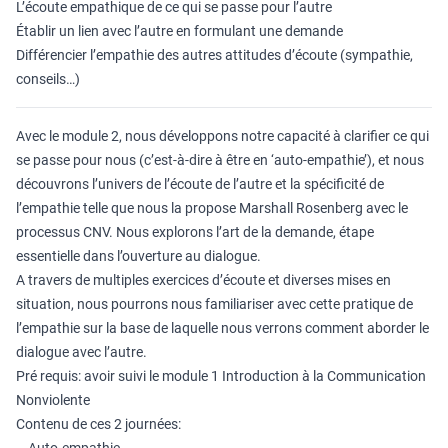
L’écoute empathique de ce qui se passe pour l’autre
Établir un lien avec l’autre en formulant une demande
Différencier l’empathie des autres attitudes d’écoute (sympathie,
conseils…)
Avec le module 2, nous développons notre capacité à clarifier ce qui
se passe pour nous (c’est-à-dire à être en ‘auto-empathie’), et nous
découvrons l’univers de l’écoute de l’autre et la spécificité de
l’empathie telle que nous la propose Marshall Rosenberg avec le
processus CNV. Nous explorons l’art de la demande, étape
essentielle dans l’ouverture au dialogue.
A travers de multiples exercices d’écoute et diverses mises en
situation, nous pourrons nous familiariser avec cette pratique de
l’empathie sur la base de laquelle nous verrons comment aborder le
dialogue avec l’autre.
Pré requis: avoir suivi le module 1 Introduction à la Communication
Nonviolente
Contenu de ces 2 journées: