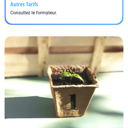
Autres Tarifs
Consultez le formateur.