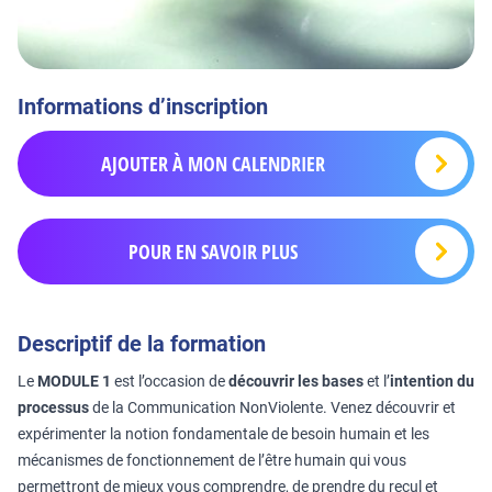
Informations d’inscription
AJOUTER À MON CALENDRIER
POUR EN SAVOIR PLUS
Descriptif de la formation
Le
MODULE 1
est l’occasion de
découvrir les bases
et l’
intention du
processus
de la Communication NonViolente. Venez découvrir et
expérimenter la notion fondamentale de besoin humain et les
mécanismes de fonctionnement de l’être humain qui vous
permettront de mieux vous comprendre, de prendre du recul et