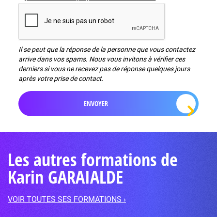
Il se peut que la réponse de la personne que vous contactez
arrive dans vos spams. Nous vous invitons à vérifier ces
derniers si vous ne recevez pas de réponse quelques jours
après votre prise de contact.
Les autres formations de
Karin GARAIALDE
VOIR TOUTES SES FORMATIONS ›