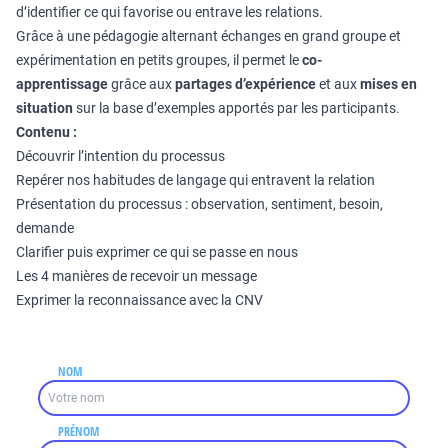
d’identifier ce qui favorise ou entrave les relations.
Grâce à une pédagogie alternant échanges en grand groupe et
expérimentation en petits groupes, il permet le
co-
apprentissage
grâce aux
partages d’expérience
et aux
mises en
situation
sur la base d’exemples apportés par les participants.
Contenu :
Découvrir l’intention du processus
Repérer nos habitudes de langage qui entravent la relation
Présentation du processus : observation, sentiment, besoin,
demande
Clarifier puis exprimer ce qui se passe en nous
Les 4 manières de recevoir un message
Exprimer la reconnaissance avec la CNV
NOM
PRÉNOM