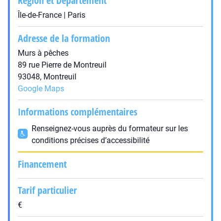
Région et Département
Île-de-France | Paris
Adresse de la formation
Murs à pêches
89 rue Pierre de Montreuil
93048, Montreuil
Google Maps
Informations complémentaires
Renseignez-vous auprès du formateur sur les
conditions précises d’accessibilité
Financement
Tarif particulier
€