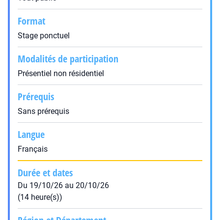
Format
Stage ponctuel
Modalités de participation
Présentiel non résidentiel
Prérequis
Sans prérequis
Langue
Français
Durée et dates
Du 19/10/26 au 20/10/26
(14 heure(s))