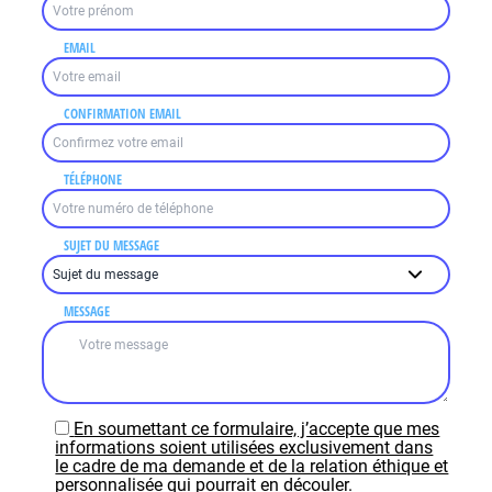
EMAIL
CONFIRMATION EMAIL
TÉLÉPHONE
SUJET DU MESSAGE
MESSAGE
En soumettant ce formulaire, j’accepte que mes
informations soient utilisées exclusivement dans
le cadre de ma demande et de la relation éthique et
personnalisée qui pourrait en découler.