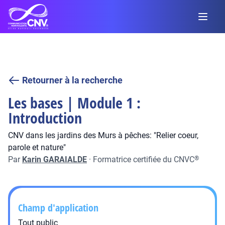
Retourner à la recherche
Les bases | Module 1 :
Introduction
CNV dans les jardins des Murs à pêches: "Relier coeur,
parole et nature"
Par
Karin GARAIALDE
·
Formatrice certifiée du CNVC
®
Champ d'application
Tout public