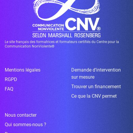
Le site français des formatrices et formateurs certifiés du Centre pour la
Communication NonViolente®
Mentions légales
Demande d’intervention
sur mesure
RGPD
Trouver un financement
FAQ
Ce que la CNV permet
Nous contacter
Qui sommes-nous ?