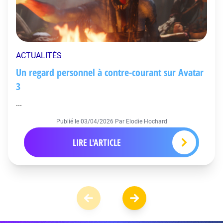
ACTUALITÉS
Un regard personnel à contre-courant sur Avatar
3
...
Publié le
03/04/2026
Par Elodie Hochard
LIRE L'ARTICLE