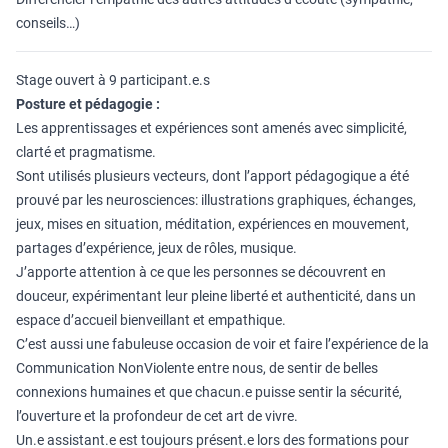
conseils…)
Stage ouvert à 9 participant.e.s
Posture et pédagogie :
Les apprentissages et expériences sont amenés avec simplicité,
clarté et pragmatisme.
Sont utilisés plusieurs vecteurs, dont l’apport pédagogique a été
prouvé par les neurosciences: illustrations graphiques, échanges,
jeux, mises en situation, méditation, expériences en mouvement,
partages d’expérience, jeux de rôles, musique.
J’apporte attention à ce que les personnes se découvrent en
douceur, expérimentant leur pleine liberté et authenticité, dans un
espace d’accueil bienveillant et empathique.
C’est aussi une fabuleuse occasion de voir et faire l’expérience de la
Communication NonViolente entre nous, de sentir de belles
connexions humaines et que chacun.e puisse sentir la sécurité,
l’ouverture et la profondeur de cet art de vivre.
Un.e assistant.e est toujours présent.e lors des formations pour