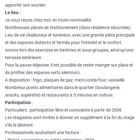
apporter son soutien.
Le lieu :
Je vous reçois chez moi, en toute convivialité.
Nombreuses places de stationnement (dans résidence sécurisée).
Lieu de vie chaleureux et lumineux, avec une grande pièce principale
et des espaces distincts et fermés pour l’intimité et le confort
sonore lors des exercices en binômes et sous-groupes, ainsi qu’une
terrasse extérieure.
Pour la pause déjeuner, il est possible de rester manger sur place et
de profiter des espaces verts alentours.
A disposition : frigo, plaques de gaz, micro-onde/four, vaisselle.
Nombreux points alimentaires dans le quartier (boulangerie,
snacks, supérette) et restaurants à 5 minutes en voiture.
Participation
:
Particuliers : participation libre et consciente à partir de 200€.
Les stagiaires sont invités à donner un supplément à la fin du stage
s’ils le désirent.
Professionnels souhaitant une facture :