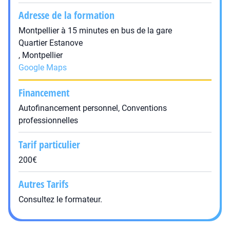
Adresse de la formation
Montpellier à 15 minutes en bus de la gare
Quartier Estanove
, Montpellier
Google Maps
Financement
Autofinancement personnel, Conventions
professionnelles
Tarif particulier
200€
Autres Tarifs
Consultez le formateur.