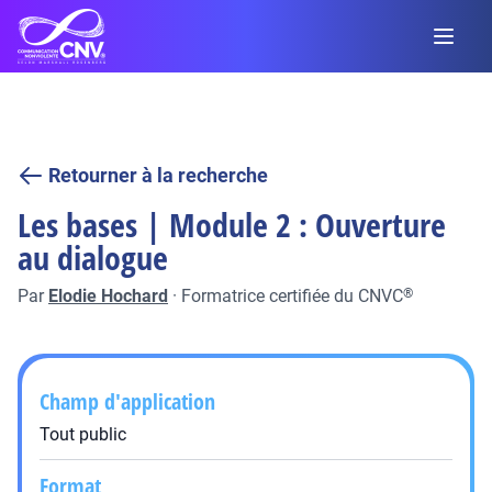
Retourner à la recherche
Les bases | Module 2 : Ouverture
au dialogue
Par
Elodie Hochard
·
Formatrice certifiée du CNVC
®
Champ d'application
Tout public
Format