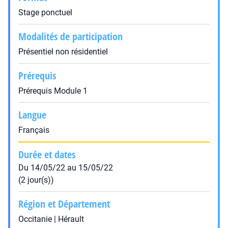
Stage ponctuel
Modalités de participation
Présentiel non résidentiel
Prérequis
Prérequis Module 1
Langue
Français
Durée et dates
Du 14/05/22 au 15/05/22
(2 jour(s))
Région et Département
Occitanie | Hérault