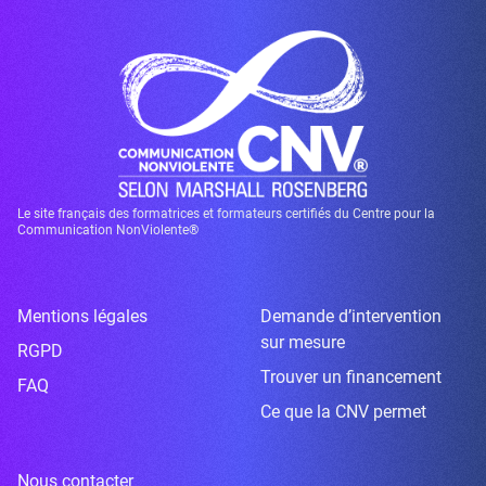
Le site français des formatrices et formateurs certifiés du Centre pour la
Communication NonViolente®
Mentions légales
Demande d’intervention
sur mesure
RGPD
Trouver un financement
FAQ
Ce que la CNV permet
Nous contacter