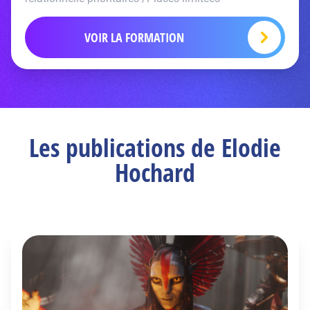
VOIR LA FORMATION
Les publications de Elodie
Hochard