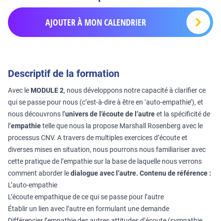
AJOUTER À MON CALENDRIER
Descriptif de la formation
Avec le
MODULE 2
, nous développons notre capacité à clarifier ce
qui se passe pour nous (c’est-à-dire à être en ‘auto-empathie’), et
nous découvrons l’
univers de l’écoute de l’autre
et la spécificité de
l’
empathie
telle que nous la propose Marshall Rosenberg avec le
processus CNV. A travers de multiples exercices d’écoute et
diverses mises en situation, nous pourrons nous familiariser avec
cette pratique de l’empathie sur la base de laquelle nous verrons
comment aborder le
dialogue avec l’autre.
Contenu de référence :
L’auto-empathie
L’écoute empathique de ce qui se passe pour l’autre
Établir un lien avec l’autre en formulant une demande
Différencier l’empathie des autres attitudes d’écoute (sympathie,