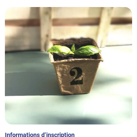
Informations d’inscription