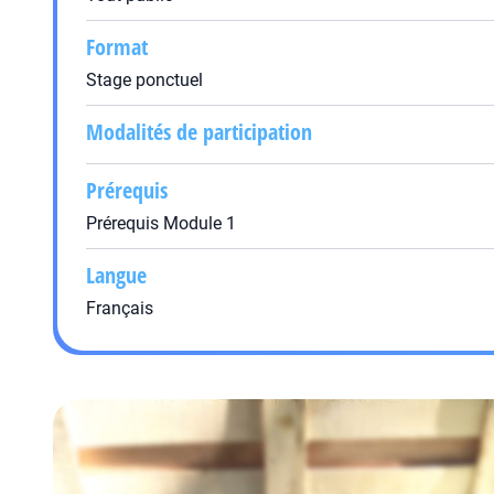
Format
Stage ponctuel
Modalités de participation
Prérequis
Prérequis Module 1
Langue
Français