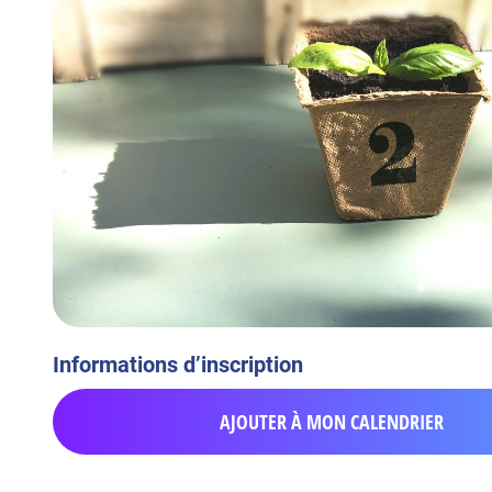
Informations d’inscription
AJOUTER À MON CALENDRIER