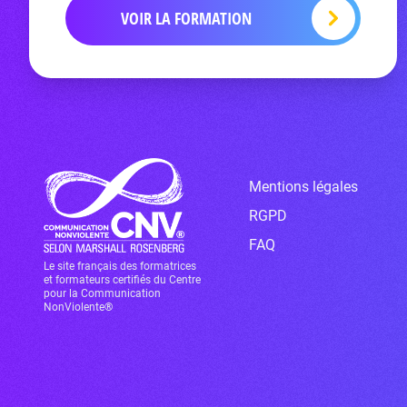
VOIR LA FORMATION
Mentions légales
RGPD
FAQ
Le site français des formatrices
et formateurs certifiés du Centre
pour la Communication
NonViolente®