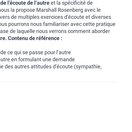
de l’écoute de l’autre
et la spécificité de
nous la propose Marshall Rosenberg avec le
vers de multiples exercices d’écoute et diverses
ous pourrons nous familiariser avec cette pratique
 base de laquelle nous verrons comment aborder
re.
Contenu de référence :
de ce qui se passe pour l’autre
l’autre en formulant une demande
ie des autres attitudes d’écoute (sympathie,