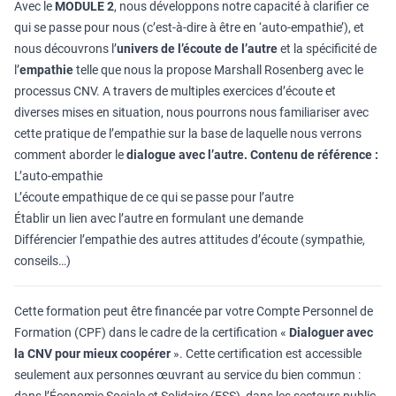
Avec le
MODULE 2
, nous développons notre capacité à clarifier ce
qui se passe pour nous (c’est-à-dire à être en ‘auto-empathie’), et
nous découvrons l’
univers de l’écoute de l’autre
et la spécificité de
l’
empathie
telle que nous la propose Marshall Rosenberg avec le
processus CNV. A travers de multiples exercices d’écoute et
diverses mises en situation, nous pourrons nous familiariser avec
cette pratique de l’empathie sur la base de laquelle nous verrons
comment aborder le
dialogue avec l’autre.
Contenu de référence :
L’auto-empathie
L’écoute empathique de ce qui se passe pour l’autre
Établir un lien avec l’autre en formulant une demande
Différencier l’empathie des autres attitudes d’écoute (sympathie,
conseils…)
Cette formation peut être financée par votre Compte Personnel de
Formation (CPF) dans le cadre de la certification «
Dialoguer avec
la CNV pour mieux coopérer
». Cette certification est accessible
seulement aux personnes œuvrant au service du bien commun :