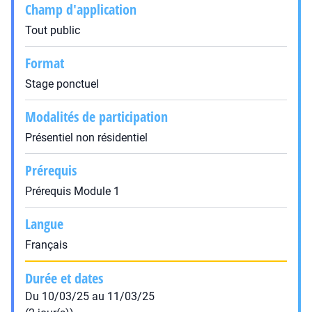
Champ d'application
Tout public
Format
Stage ponctuel
Modalités de participation
Présentiel non résidentiel
Prérequis
Prérequis Module 1
Langue
Français
Durée et dates
Du 10/03/25 au 11/03/25