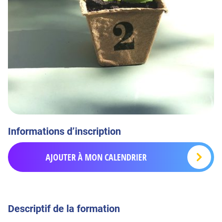
Informations d’inscription
AJOUTER À MON CALENDRIER
Descriptif de la formation