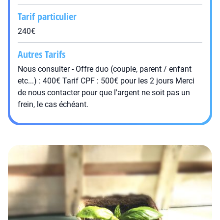
Tarif particulier
240€
Autres Tarifs
Nous consulter - Offre duo (couple, parent / enfant
etc...) : 400€ Tarif CPF : 500€ pour les 2 jours Merci
de nous contacter pour que l'argent ne soit pas un
frein, le cas échéant.