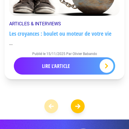
ARTICLES & INTERVIEWS
Les croyances : boulet ou moteur de votre vie
...
Publié le
15/11/2025
Par Olivier Babando
LIRE L'ARTICLE