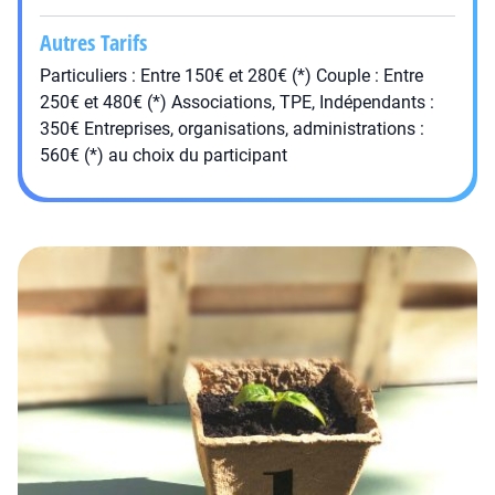
Autres Tarifs
Particuliers : Entre 150€ et 280€ (*) Couple : Entre
250€ et 480€ (*) Associations, TPE, Indépendants :
350€ Entreprises, organisations, administrations :
560€ (*) au choix du participant