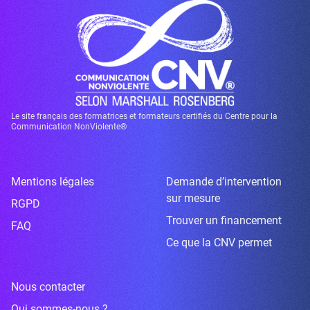
Le site français des formatrices et formateurs certifiés du Centre pour la
Communication NonViolente®
Mentions légales
Demande d’intervention
sur mesure
RGPD
Trouver un financement
FAQ
Ce que la CNV permet
Nous contacter
Qui sommes-nous ?