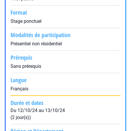
Format
Stage ponctuel
Modalités de participation
Présentiel non résidentiel
Prérequis
Sans prérequis
Langue
Français
Durée et dates
Du 12/10/24 au 13/10/24
(2 jour(s))