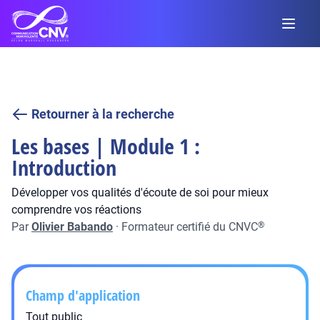
Retourner à la recherche
Les bases | Module 1 :
Introduction
Développer vos qualités d'écoute de soi pour mieux
comprendre vos réactions
Par
Olivier Babando
·
Formateur certifié du CNVC
®
Champ d'application
Tout public