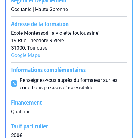
Région et Département
Occitanie | Haute-Garonne
Adresse de la formation
Ecole Montessori 'la violette toulousaine'
19 Rue Théodore Rivière
31300, Toulouse
Google Maps
Informations complémentaires
Renseignez-vous auprès du formateur sur les
conditions précises d’accessibilité
Financement
Qualiopi
Tarif particulier
200€