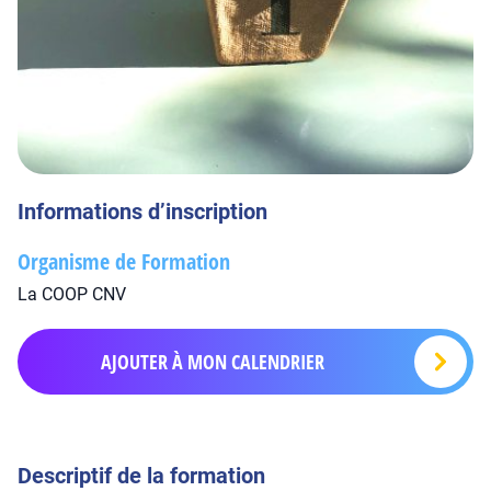
Informations d’inscription
Organisme de Formation
La COOP CNV
AJOUTER À MON CALENDRIER
Descriptif de la formation