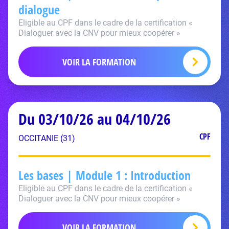
dialogue
Eligible au CPF dans le cadre de la certification «
Dialoguer avec la CNV pour mieux coopérer »
VOIR LA FORMATION
Du 03/10/26 au 04/10/26
CPF
OCCITANIE (31)
Les bases | Module 1 : Introduction
Eligible au CPF dans le cadre de la certification «
Dialoguer avec la CNV pour mieux coopérer »
VOIR LA FORMATION