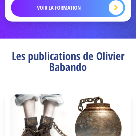
VOIR LA FORMATION
Les publications de Olivier
Babando