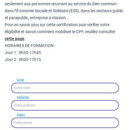
seulement aux personnes œuvrant au service du bien commun :
dans l’Économie Sociale et Solidaire (ESS), dans les secteurs public
et parapublic, entreprise à mission …
Pour en savoir plus sur cette certification puis vérifier votre
éligibilité et savoir comment mobiliser le CPF, veuillez consulter
cette page
.
HORAIRES DE FORMATION :
Jour 1 : 9h30-17h45
Jour 2 : 9h00-17h15
NOM
PRÉNOM
EMAIL