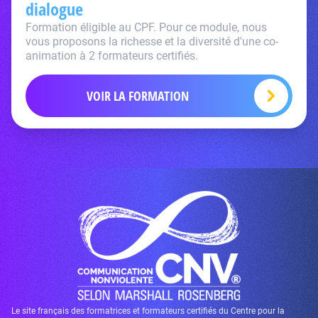
dialogue
Formation éligible au CPF. Pour ce module, nous
vous proposons la richesse et la diversité d'une co-
animation à 2 formateurs certifiés.
VOIR LA FORMATION
Le site français des formatrices et formateurs certifiés du Centre pour la