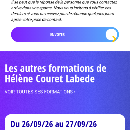
Il se peut que la réponse de la personne que vous contactez
arrive dans vos spams. Nous vous invitons à vérifier ces
derniers si vous ne recevez pas de réponse quelques jours
après votre prise de contact.
Les autres formations de
Hélène Couret Labede
VOIR TOUTES SES FORMATIONS ›
Du 26/09/26 au 27/09/26