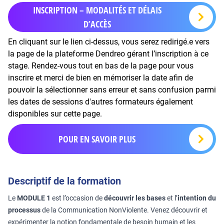
INSCRIPTION – MODALITÉS ET DÉLAIS
D’ACCÈS
En cliquant sur le lien ci-dessus, vous serez redirigé.e vers
la page de la plateforme Dendreo gérant l’inscription à ce
stage. Rendez-vous tout en bas de la page pour vous
inscrire et merci de bien en mémoriser la date afin de
pouvoir la sélectionner sans erreur et sans confusion parmi
les dates de sessions d'autres formateurs également
disponibles sur cette page.
POUR EN SAVOIR PLUS
Descriptif de la formation
Le
MODULE 1
est l’occasion de
découvrir les bases
et l’
intention du
processus
de la Communication NonViolente. Venez découvrir et
expérimenter la notion fondamentale de besoin humain et les