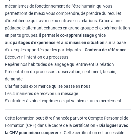
mécanismes de fonctionnement de l’être humain qui vous
permettront de mieux vous comprendre, de prendre du recul et
d’identifier ce qui favorise ou entrave les relations. Grâce à une
pédagogie alternant échanges en grand groupe et expérimentation
en petits groupes, il permet le
co-apprentissage
grâce
aux
partages d’expérience
et aux
mises en situation
sur la base
d’exemples apportés par les participants.
Contenu de référence
:
Découvrir l’intention du processus
Repérer nos habitudes de langage qui entravent la relation
Présentation du processus : observation, sentiment, besoin,
demande
Clarifier puis exprimer ce qui se passe en nous
Les 4 manières de recevoir un message
S’entraîner à voir et exprimer ce qui va bien et un remerciement
Cette formation peut être financée par votre Compte Personnel de
Formation (CPF) dans le cadre de la certification «
Dialoguer avec
la CNV pour mieux coopérer
». Cette certification est accessible