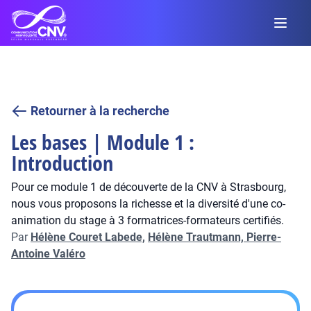
Retourner à la recherche
Les bases | Module 1 :
Introduction
Pour ce module 1 de découverte de la CNV à Strasbourg,
nous vous proposons la richesse et la diversité d'une co-
animation du stage à 3 formatrices-formateurs certifiés.
Par
Hélène Couret Labede,
Hélène Trautmann,
Pierre-
Antoine Valéro