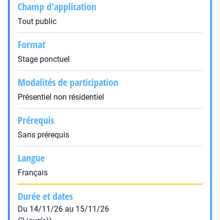
Champ d'application
Tout public
Format
Stage ponctuel
Modalités de participation
Présentiel non résidentiel
Prérequis
Sans prérequis
Langue
Français
Durée et dates
Du 14/11/26 au 15/11/26