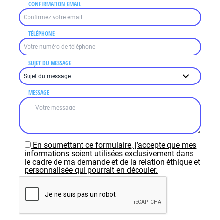
CONFIRMATION EMAIL
TÉLÉPHONE
SUJET DU MESSAGE
MESSAGE
En soumettant ce formulaire, j’accepte que mes
informations soient utilisées exclusivement dans
le cadre de ma demande et de la relation éthique et
personnalisée qui pourrait en découler.