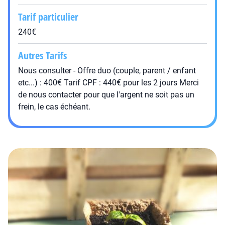
Tarif particulier
240€
Autres Tarifs
Nous consulter - Offre duo (couple, parent / enfant
etc...) : 400€ Tarif CPF : 440€ pour les 2 jours Merci
de nous contacter pour que l'argent ne soit pas un
frein, le cas échéant.