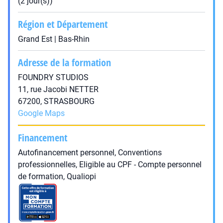
(2 jour(s))
Région et Département
Grand Est | Bas-Rhin
Adresse de la formation
FOUNDRY STUDIOS
11, rue Jacobi NETTER
67200, STRASBOURG
Google Maps
Financement
Autofinancement personnel, Conventions
professionnelles, Eligible au CPF - Compte personnel
de formation, Qualiopi