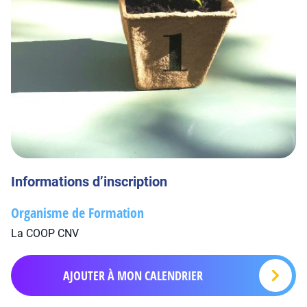
Informations d’inscription
Organisme de Formation
La COOP CNV
AJOUTER À MON CALENDRIER