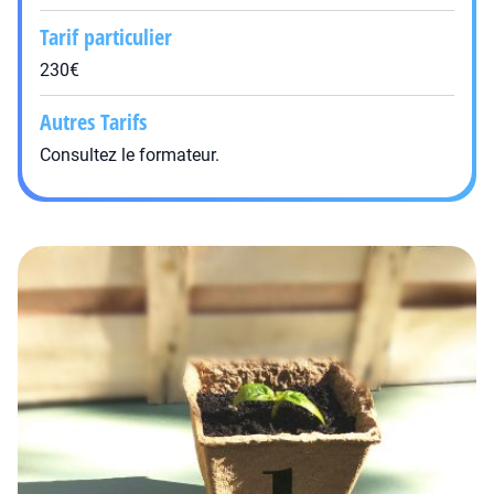
Tarif particulier
230€
Autres Tarifs
Consultez le formateur.