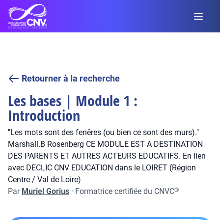
Retourner à la recherche
Les bases | Module 1 :
Introduction
"Les mots sont des fenêres (ou bien ce sont des murs)."
Marshall.B Rosenberg CE MODULE EST A DESTINATION
DES PARENTS ET AUTRES ACTEURS EDUCATIFS. En lien
avec DECLIC CNV EDUCATION dans le LOIRET (Région
Centre / Val de Loire)
Par
Muriel Gorius
·
Formatrice certifiée du CNVC
®