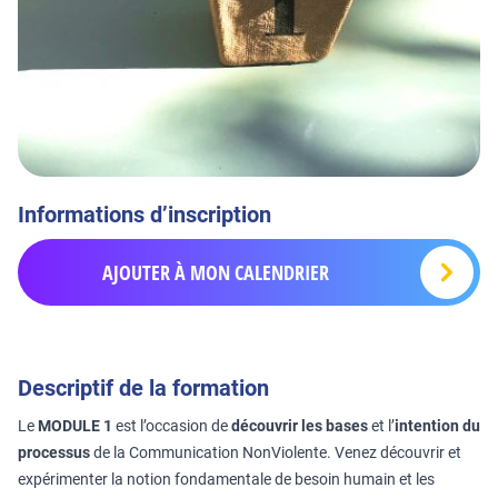
Informations d’inscription
AJOUTER À MON CALENDRIER
Descriptif de la formation
Le
MODULE 1
est l’occasion de
découvrir les bases
et l’
intention du
processus
de la Communication NonViolente. Venez découvrir et
expérimenter la notion fondamentale de besoin humain et les