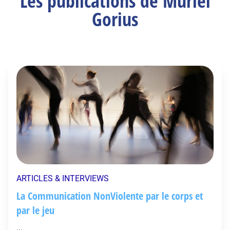
Les publications de Muriel
Gorius
ARTICLES & INTERVIEWS
La Communication NonViolente par le corps et
par le jeu
...