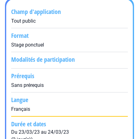
Champ d'application
Tout public
Format
Stage ponctuel
Modalités de participation
Prérequis
Sans prérequis
Langue
Français
Durée et dates
Du 23/03/23 au 24/03/23