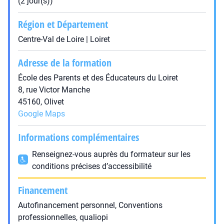
(2 jour(s))
Région et Département
Centre-Val de Loire | Loiret
Adresse de la formation
École des Parents et des Éducateurs du Loiret
8, rue Victor Manche
45160, Olivet
Google Maps
Informations complémentaires
Renseignez-vous auprès du formateur sur les
conditions précises d’accessibilité
Financement
Autofinancement personnel, Conventions
professionnelles, qualiopi