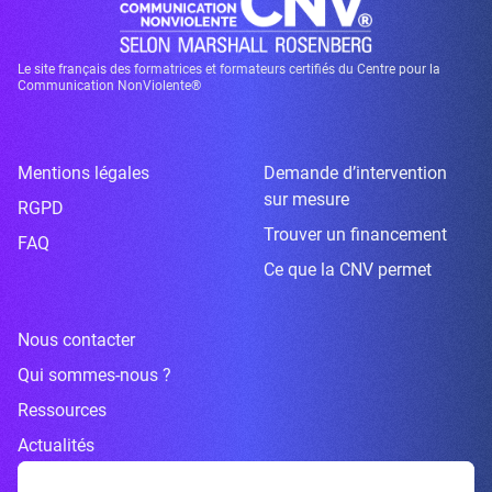
Le site français des formatrices et formateurs certifiés du Centre pour la
Communication NonViolente®
Mentions légales
Demande d’intervention
sur mesure
RGPD
Trouver un financement
FAQ
Ce que la CNV permet
Nous contacter
Qui sommes-nous ?
Ressources
Actualités