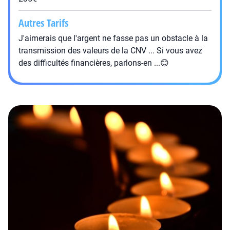
Autres Tarifs
J'aimerais que l'argent ne fasse pas un obstacle à la
transmission des valeurs de la CNV ... Si vous avez
des difficultés financières, parlons-en ...😊