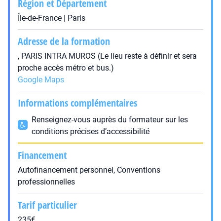
Région et Département
Île-de-France | Paris
Adresse de la formation
, PARIS INTRA MUROS (Le lieu reste à définir et sera
proche accès métro et bus.)
Google Maps
Informations complémentaires
Renseignez-vous auprès du formateur sur les
conditions précises d’accessibilité
Financement
Autofinancement personnel, Conventions
professionnelles
Tarif particulier
235€