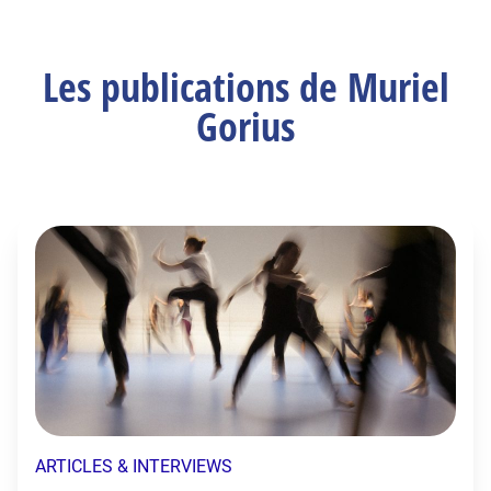
Les publications de Muriel
Gorius
ARTICLES & INTERVIEWS