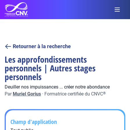
Retourner à la recherche
Les approfondissements
personnels | Autres stages
personnels
Deuiller nos impuissances ... créer notre abondance
Par
Muriel Gorius
·
Formatrice certifiée du CNVC
®
Champ d'application