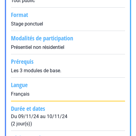
Tout public
Format
Stage ponctuel
Modalités de participation
Présentiel non résidentiel
Prérequis
Les 3 modules de base.
Langue
Français
Durée et dates
Du 09/11/24 au 10/11/24
(2 jour(s))