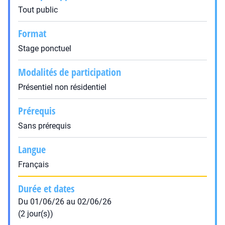
Tout public
Format
Stage ponctuel
Modalités de participation
Présentiel non résidentiel
Prérequis
Sans prérequis
Langue
Français
Durée et dates
Du 01/06/26 au 02/06/26
(2 jour(s))