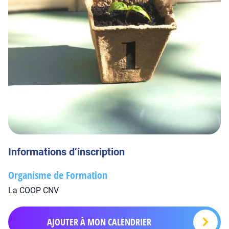
Informations d’inscription
Organisme de Formation
La COOP CNV
AJOUTER À MON CALENDRIER