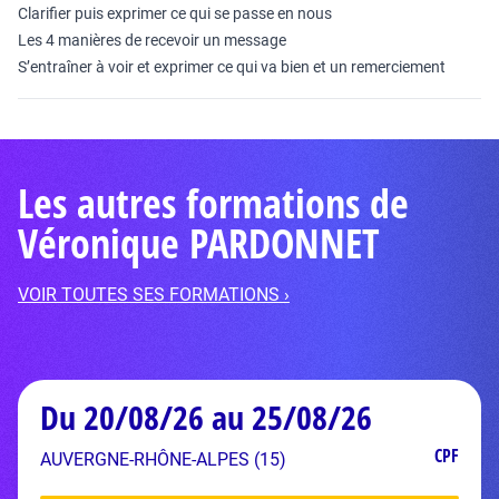
Clarifier puis exprimer ce qui se passe en nous
Les 4 manières de recevoir un message
S’entraîner à voir et exprimer ce qui va bien et un remerciement
Les autres formations de
Véronique PARDONNET
VOIR TOUTES SES FORMATIONS ›
Du 20/08/26 au 25/08/26
CPF
AUVERGNE-RHÔNE-ALPES (15)