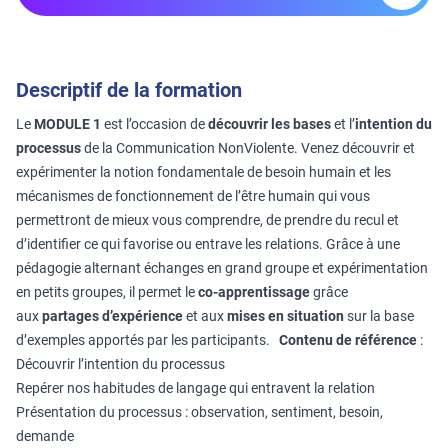
Descriptif de la formation
Le
MODULE 1
est l’occasion de
découvrir les bases
et l’
intention du
processus
de la Communication NonViolente. Venez découvrir et
expérimenter la notion fondamentale de besoin humain et les
mécanismes de fonctionnement de l’être humain qui vous
permettront de mieux vous comprendre, de prendre du recul et
d’identifier ce qui favorise ou entrave les relations. Grâce à une
pédagogie alternant échanges en grand groupe et expérimentation
en petits groupes, il permet le
co-apprentissage
grâce
aux
partages d’expérience
et aux
mises en situation
sur la base
d’exemples apportés par les participants.
Contenu de référence
:
Découvrir l’intention du processus
Repérer nos habitudes de langage qui entravent la relation
Présentation du processus : observation, sentiment, besoin,
demande