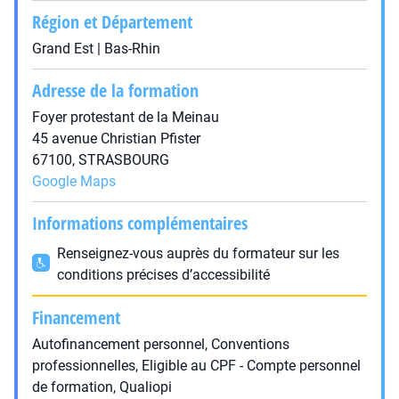
Région et Département
Grand Est | Bas-Rhin
Adresse de la formation
Foyer protestant de la Meinau
45 avenue Christian Pfister
67100, STRASBOURG
Google Maps
Informations complémentaires
Renseignez-vous auprès du formateur sur les
conditions précises d’accessibilité
Financement
Autofinancement personnel, Conventions
professionnelles, Eligible au CPF - Compte personnel
de formation, Qualiopi