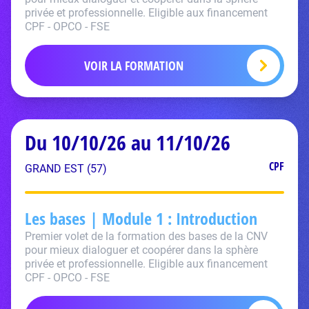
privée et professionnelle. Eligible aux financement
CPF - OPCO - FSE
VOIR LA FORMATION
Du 10/10/26 au 11/10/26
CPF
GRAND EST (57)
Les bases | Module 1 : Introduction
Premier volet de la formation des bases de la CNV
pour mieux dialoguer et coopérer dans la sphère
privée et professionnelle. Eligible aux financement
CPF - OPCO - FSE