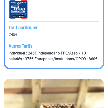
Tarif particulier
245€
Autres Tarifs
Individuel : 245€ Indépendant/TPE/Asso < 10
salariés : 375€ Entreprises/institutions/OPCO : 860€