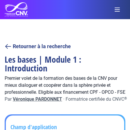
Retourner à la recherche
Les bases | Module 1 :
Introduction
Premier volet de la formation des bases de la CNV pour
mieux dialoguer et coopérer dans la sphère privée et
professionnelle. Eligible aux financement CPF - OPCO - FSE
Par
Véronique PARDONNET
·
Formatrice certifiée du CNVC
®
Champ d'application