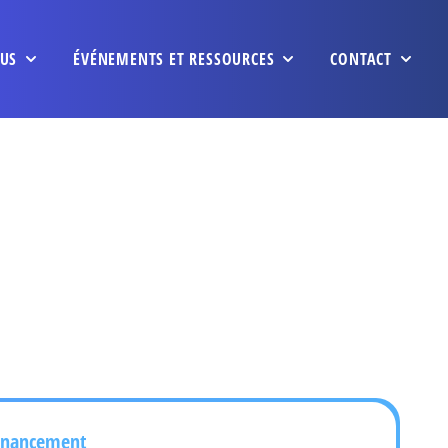
US
ÉVÉNEMENTS ET RESSOURCES
CONTACT
inancement