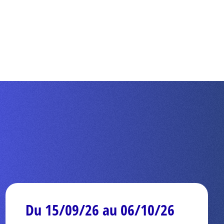
Du 15/09/26 au 06/10/26