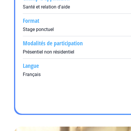
Santé et relation d'aide
Format
Stage ponctuel
Modalités de participation
Présentiel non résidentiel
Langue
Français