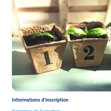
Informations d’inscription