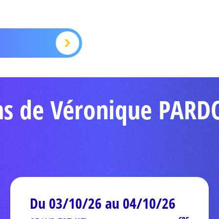
ons de Véronique PAR
Du 03/10/26 au 04/10/26