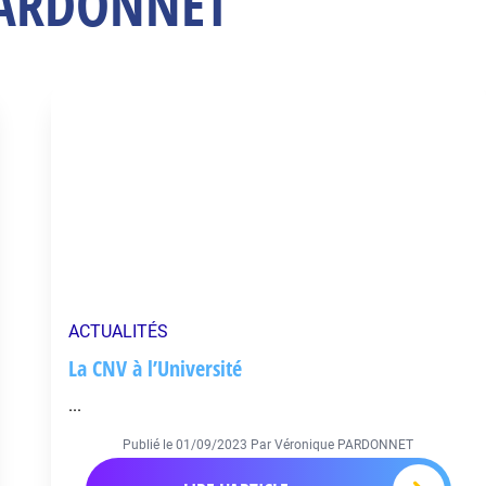
 PARDONNET
ACTUALITÉS
La CNV à l’Université
...
Publié le
01/09/2023
Par Véronique PARDONNET