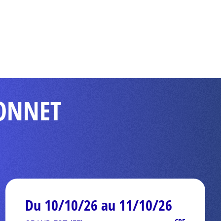
DONNET
Du 10/10/26 au 11/10/26