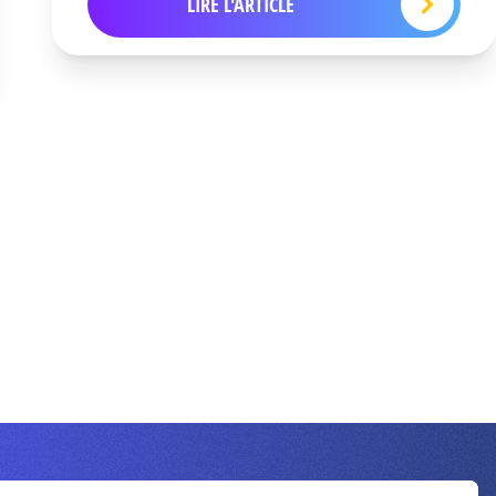
LIRE L'ARTICLE