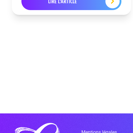
LIRE L'ARTICLE
Mentions légales