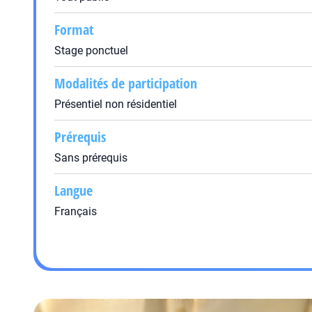
Format
Stage ponctuel
Modalités de participation
Présentiel non résidentiel
Prérequis
Sans prérequis
Langue
Français