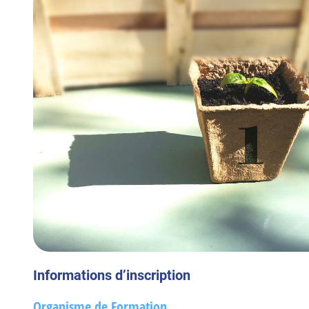
Informations d’inscription
Organisme de Formation