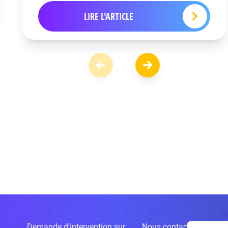
LIRE L'ARTICLE
Demande d’intervention sur
Nous contacter