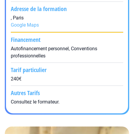
Adresse de la formation
, Paris
Google Maps
Financement
Autofinancement personnel, Conventions
professionnelles
Tarif particulier
240€
Autres Tarifs
Consultez le formateur.