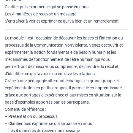
Clarifier puis exprimer ce qui se passe en nous
Les 4 manières de recevoir un message
S’entraîner à voir et exprimer ce qui va bien et un remerciement
Le module 1 est l’occasion de découvrir les bases et l’intention du
processus de la Communication NonViolente. Venez découvrir et
expérimenter la notion fondamentale de besoin humain et les
mécanismes de fonctionnement de l’être humain qui vous
permettront de mieux vous comprendre, de prendre du recul et
d’identifier ce qui favorise ou entrave les relations.
Grâce à une pédagogie alternant échanges en grand groupe et
expérimentation en petits groupes, il permet le co-apprentissage
grâce aux partages d’expérience et aux mises en situation sur la
base d’exemples apportés par les participants.
Contenu de référence :
– Présentation du processus
– Clarifier puis exprimer ce qui se passe en nous
– Les 4 manières de recevoir un message