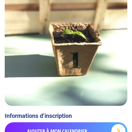
Informations d’inscription
AJOUTER À MON CALENDRIER