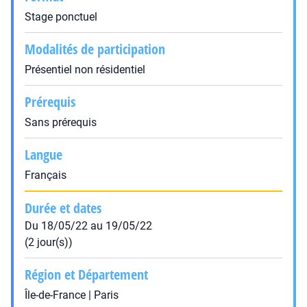
Stage ponctuel
Modalités de participation
Présentiel non résidentiel
Prérequis
Sans prérequis
Langue
Français
Durée et dates
Du 18/05/22 au 19/05/22
(2 jour(s))
Région et Département
Île-de-France | Paris