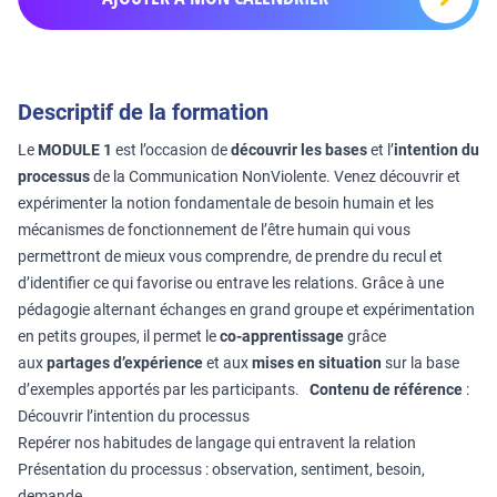
Descriptif de la formation
Le
MODULE 1
est l’occasion de
découvrir les bases
et l’
intention du
processus
de la Communication NonViolente. Venez découvrir et
expérimenter la notion fondamentale de besoin humain et les
mécanismes de fonctionnement de l’être humain qui vous
permettront de mieux vous comprendre, de prendre du recul et
d’identifier ce qui favorise ou entrave les relations. Grâce à une
pédagogie alternant échanges en grand groupe et expérimentation
en petits groupes, il permet le
co-apprentissage
grâce
aux
partages d’expérience
et aux
mises en situation
sur la base
d’exemples apportés par les participants.
Contenu de référence
:
Découvrir l’intention du processus
Repérer nos habitudes de langage qui entravent la relation
Présentation du processus : observation, sentiment, besoin,
demande