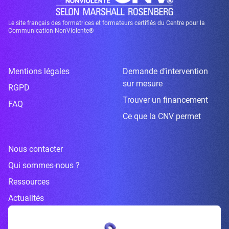
Le site français des formatrices et formateurs certifiés du Centre pour la
Communication NonViolente®
Mentions légales
Demande d’intervention
sur mesure
RGPD
Trouver un financement
FAQ
Ce que la CNV permet
Nous contacter
Qui sommes-nous ?
Ressources
Actualités