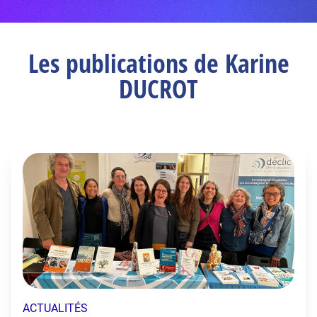
Les publications de Karine
DUCROT
ACTUALITÉS