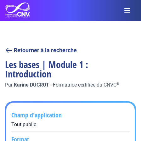
Retourner à la recherche
Les bases | Module 1 :
Introduction
Par
Karine DUCROT
·
Formatrice certifiée du CNVC
®
Champ d'application
Tout public
Format