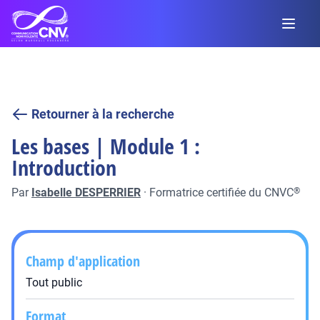
Retourner à la recherche
Les bases | Module 1 :
Introduction
Par
Isabelle DESPERRIER
·
Formatrice certifiée du CNVC
®
Champ d'application
Tout public
Format