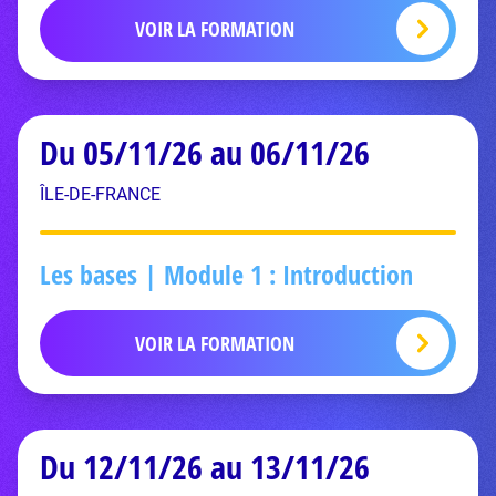
VOIR LA FORMATION
Du 05/11/26 au 06/11/26
ÎLE-DE-FRANCE
Les bases | Module 1 : Introduction
VOIR LA FORMATION
Du 12/11/26 au 13/11/26