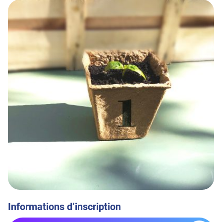
Informations d’inscription