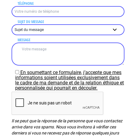
TÉLÉPHONE
SUJET DU MESSAGE
MESSAGE
En soumettant ce formulaire, j’accepte que mes
informations soient utilisées exclusivement dans
le cadre de ma demande et de la relation éthique et
personnalisée qui pourrait en découler.
Il se peut que la réponse de la personne que vous contactez
arrive dans vos spams. Nous vous invitons à vérifier ces
derniers si vous ne recevez pas de réponse quelques jours