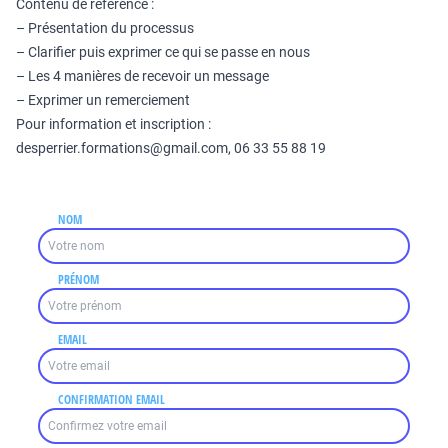
Contenu de référence :
– Présentation du processus
– Clarifier puis exprimer ce qui se passe en nous
– Les 4 manières de recevoir un message
– Exprimer un remerciement
Pour information et inscription :
desperrier.formations@gmail.com, 06 33 55 88 19
NOM
PRÉNOM
EMAIL
CONFIRMATION EMAIL