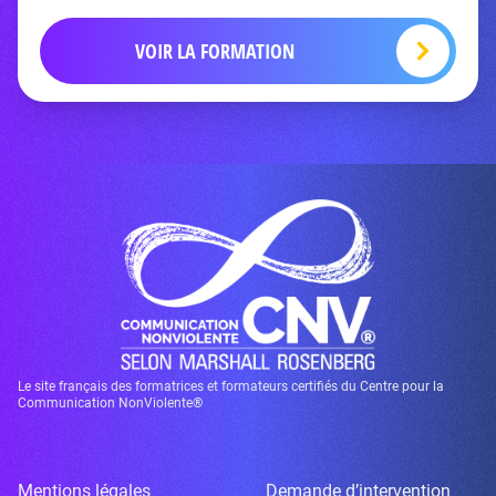
VOIR LA FORMATION
Le site français des formatrices et formateurs certifiés du Centre pour la
Communication NonViolente®
Mentions légales
Demande d’intervention