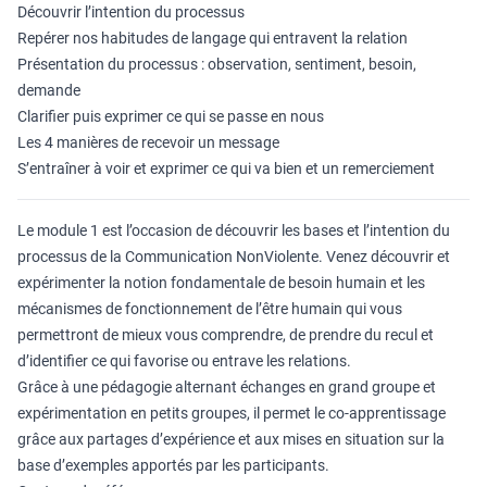
Découvrir l’intention du processus
Repérer nos habitudes de langage qui entravent la relation
Présentation du processus : observation, sentiment, besoin,
demande
Clarifier puis exprimer ce qui se passe en nous
Les 4 manières de recevoir un message
S’entraîner à voir et exprimer ce qui va bien et un remerciement
Le module 1 est l’occasion de découvrir les bases et l’intention du
processus de la Communication NonViolente. Venez découvrir et
expérimenter la notion fondamentale de besoin humain et les
mécanismes de fonctionnement de l’être humain qui vous
permettront de mieux vous comprendre, de prendre du recul et
d’identifier ce qui favorise ou entrave les relations.
Grâce à une pédagogie alternant échanges en grand groupe et
expérimentation en petits groupes, il permet le co-apprentissage
grâce aux partages d’expérience et aux mises en situation sur la
base d’exemples apportés par les participants.