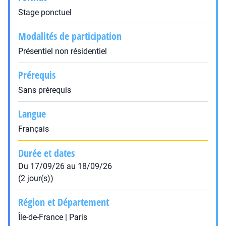
Stage ponctuel
Modalités de participation
Présentiel non résidentiel
Prérequis
Sans prérequis
Langue
Français
Durée et dates
Du 17/09/26 au 18/09/26
(2 jour(s))
Région et Département
Île-de-France | Paris