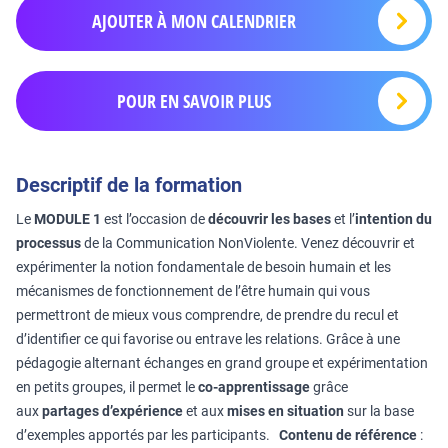
AJOUTER À MON CALENDRIER
POUR EN SAVOIR PLUS
Descriptif de la formation
Le
MODULE 1
est l’occasion de
découvrir les bases
et l’
intention du
processus
de la Communication NonViolente. Venez découvrir et
expérimenter la notion fondamentale de besoin humain et les
mécanismes de fonctionnement de l’être humain qui vous
permettront de mieux vous comprendre, de prendre du recul et
d’identifier ce qui favorise ou entrave les relations. Grâce à une
pédagogie alternant échanges en grand groupe et expérimentation
en petits groupes, il permet le
co-apprentissage
grâce
aux
partages d’expérience
et aux
mises en situation
sur la base
d’exemples apportés par les participants.
Contenu de référence
: