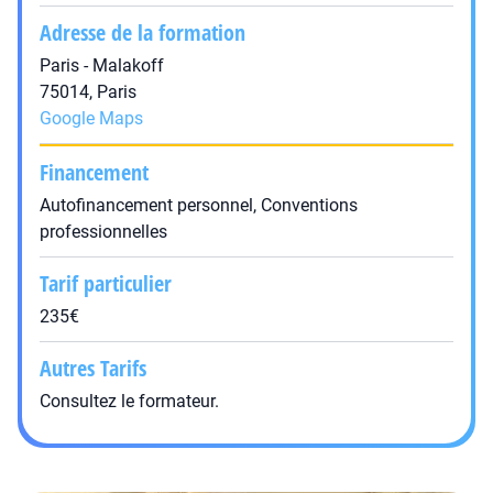
Adresse de la formation
Paris - Malakoff
75014, Paris
Google Maps
Financement
Autofinancement personnel, Conventions
professionnelles
Tarif particulier
235€
Autres Tarifs
Consultez le formateur.