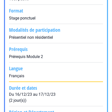
Format
Stage ponctuel
Modalités de participation
Présentiel non résidentiel
Prérequis
Prérequis Module 2
Langue
Français
Durée et dates
Du 16/12/23 au 17/12/23
(2 jour(s))