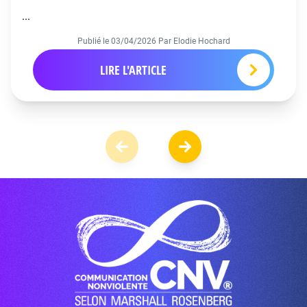
...
Publié le
03/04/2026
Par Elodie Hochard
LIRE L'ARTICLE