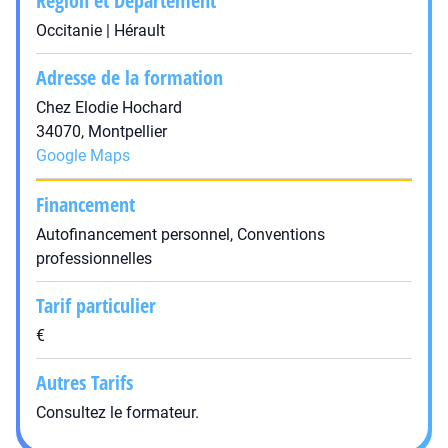
Région et Département
Occitanie | Hérault
Adresse de la formation
Chez Elodie Hochard
34070, Montpellier
Google Maps
Financement
Autofinancement personnel, Conventions
professionnelles
Tarif particulier
€
Autres Tarifs
Consultez le formateur.