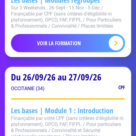
Sur 3 Weekends : 26 Sept - 15 Nov - 5 Déc /
Finançable par CPF (sans critères d'éligibilité ni
plafonnement), OPCO, FAF, FIFPL / Pour Particuliers
& Professionnels / Convivialité / Places limitées
VOIR LA FORMATION
Du 26/09/26 au 27/09/26
CPF
OCCITANIE (34)
Les bases | Module 1 : Introduction
Finançable par votre CPF (sans critères d'éligibilité ni
plafonnement), OPCO, FAF, FIFPL / Pour particuliers
& Professionnels / Convivialité et Sécurité