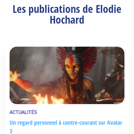
Les publications de Elodie
Hochard
ACTUALITÉS
Un regard personnel à contre-courant sur Avatar
3