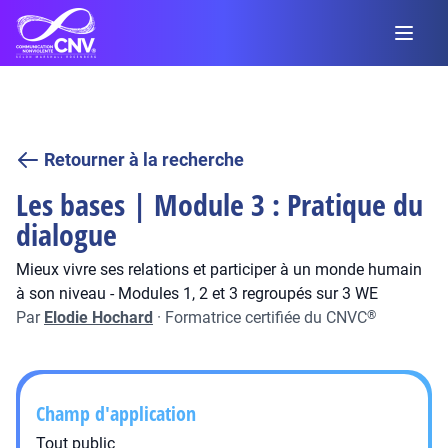
Retourner à la recherche
Les bases | Module 3 : Pratique du
dialogue
Mieux vivre ses relations et participer à un monde humain
à son niveau - Modules 1, 2 et 3 regroupés sur 3 WE
Par
Elodie Hochard
·
Formatrice certifiée du CNVC
®
Champ d'application
Tout public