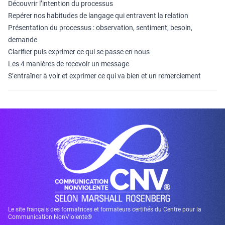
Découvrir l’intention du processus
Repérer nos habitudes de langage qui entravent la relation
Présentation du processus : observation, sentiment, besoin,
demande
Clarifier puis exprimer ce qui se passe en nous
Les 4 manières de recevoir un message
S’entraîner à voir et exprimer ce qui va bien et un remerciement
Le site français des formatrices et formateurs certifiés du Centre pour la
Communication NonViolente®