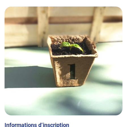
Informations d’inscription