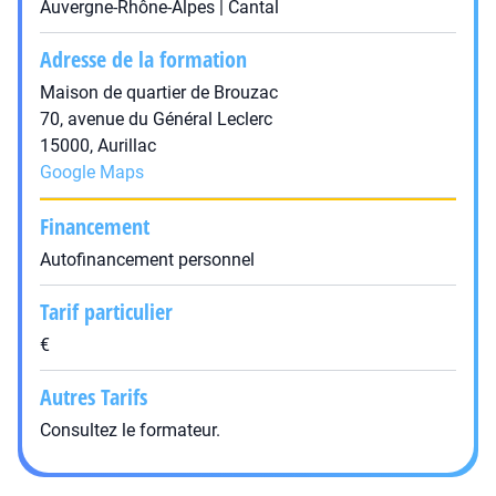
Auvergne-Rhône-Alpes | Cantal
Adresse de la formation
Maison de quartier de Brouzac
70, avenue du Général Leclerc
15000, Aurillac
Google Maps
Financement
Autofinancement personnel
Tarif particulier
€
Autres Tarifs
Consultez le formateur.