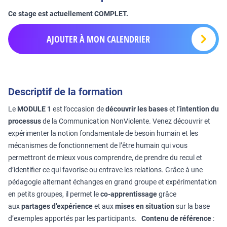
Ce stage est actuellement COMPLET.
AJOUTER À MON CALENDRIER
Descriptif de la formation
Le
MODULE 1
est l’occasion de
découvrir les bases
et l’
intention du
processus
de la Communication NonViolente. Venez découvrir et
expérimenter la notion fondamentale de besoin humain et les
mécanismes de fonctionnement de l’être humain qui vous
permettront de mieux vous comprendre, de prendre du recul et
d’identifier ce qui favorise ou entrave les relations. Grâce à une
pédagogie alternant échanges en grand groupe et expérimentation
en petits groupes, il permet le
co-apprentissage
grâce
aux
partages d’expérience
et aux
mises en situation
sur la base
d’exemples apportés par les participants.
Contenu de référence
: