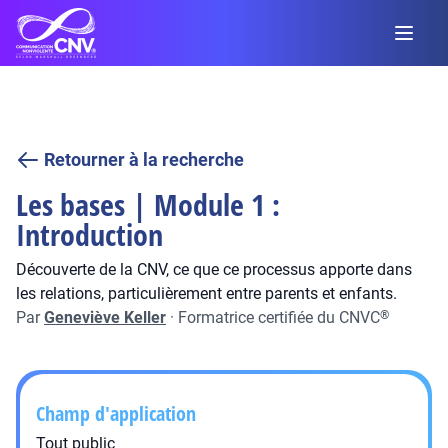
Retourner à la recherche
Les bases | Module 1 :
Introduction
Découverte de la CNV, ce que ce processus apporte dans
les relations, particulièrement entre parents et enfants.
Par
Geneviève Keller
·
Formatrice certifiée du CNVC
®
Champ d'application
Tout public