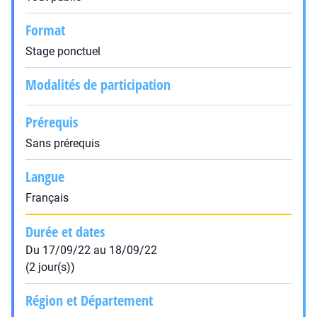
Format
Stage ponctuel
Modalités de participation
Prérequis
Sans prérequis
Langue
Français
Durée et dates
Du 17/09/22 au 18/09/22
(2 jour(s))
Région et Département