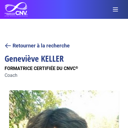
Retourner à la recherche
Geneviève
KELLER
FORMATRICE CERTIFIÉE DU CNVC
®
Coach