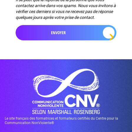
contactez arrive dans vos spams. Nous vous invitons à
vérifier ces derniers si vous ne recevez pas de réponse
quelques jours après votre prise de contact.
Le site français des formatrices et formateurs certifiés du Centre pour la
Communication NonViolente®