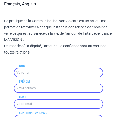
Français, Anglais
La pratique de la Communication NonViolente est un art qui me
permet de retrouver à chaque instant la conscience de choisir de
vivre ce qui est au service de la vie, de l’amour, de l’interdépendance.
MA VISION :
Un monde où la dignité, l’amour et la confiance sont au cœur de
toutes relations !
NOM
PRÉNOM
EMAIL
CONFIRMATION EMAIL