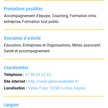
Prestations possibles
Accompagnement d’équipe, Coaching, Formation intra-
entreprise, Formation tout public
Domaines d'activité
Education, Entreprises et Organisations, Milieu associatif,
Santé et accompagnement
Coordonnées
Téléphone :
07 86 60 22 65
Site internet :
http://www.genevievekeller.fr/
Localisation :
Vabre-Tizac 12240 Le Bas Segala
Langues