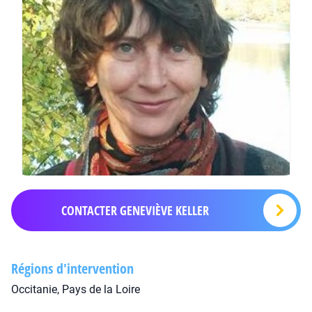
CONTACTER GENEVIÈVE KELLER
Régions d'intervention
Occitanie, Pays de la Loire