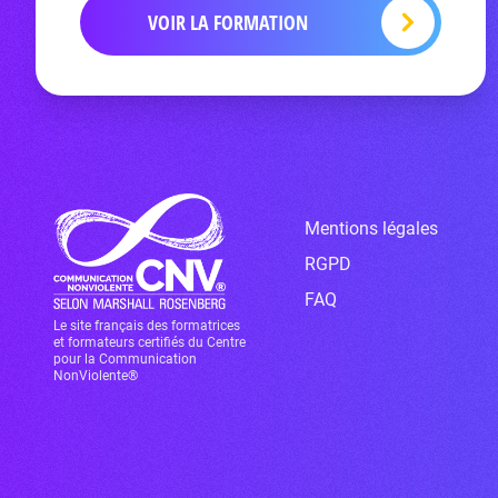
VOIR LA FORMATION
Mentions légales
RGPD
FAQ
Le site français des formatrices
et formateurs certifiés du Centre
pour la Communication
NonViolente®