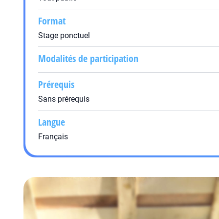
Format
Stage ponctuel
Modalités de participation
Prérequis
Sans prérequis
Langue
Français