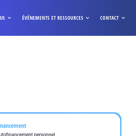
US
ÉVÉNEMENTS ET RESSOURCES
CONTACT
inancement
utofinancement personnel