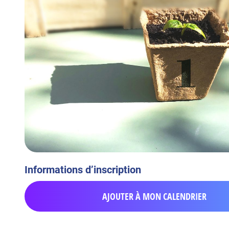
Informations d’inscription
AJOUTER À MON CALENDRIER