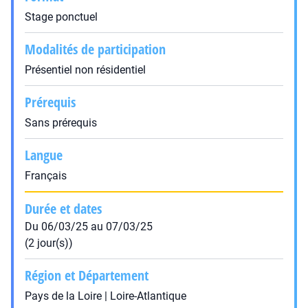
Stage ponctuel
Modalités de participation
Présentiel non résidentiel
Prérequis
Sans prérequis
Langue
Français
Durée et dates
Du 06/03/25 au 07/03/25
(2 jour(s))
Région et Département
Pays de la Loire | Loire-Atlantique