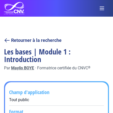
Retourner à la recherche
Les bases | Module 1 :
Introduction
Par
Maylis BOYE
·
Formatrice certifiée du CNVC
®
Champ d'application
Tout public
Format