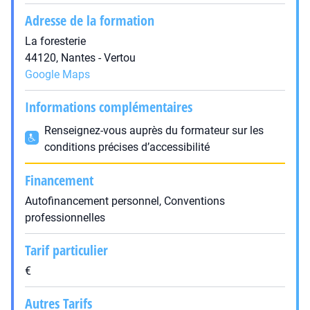
Adresse de la formation
La foresterie
44120, Nantes - Vertou
Google Maps
Informations complémentaires
Renseignez-vous auprès du formateur sur les
conditions précises d’accessibilité
Financement
Autofinancement personnel, Conventions
professionnelles
Tarif particulier
€
Autres Tarifs