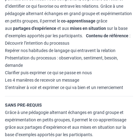
d’identifier ce qui favorise ou entrave les relations. Grâce à une
pédagogie alternant échanges en grand groupe et expérimentation
en petits groupes, il permet le
co-apprentissage
grâce
aux
partages d’expérience
et aux
mises en situation
sur la base
d’exemples apportés par les participants.
Contenu de référence
:
Découvrir l’intention du processus
Repérer nos habitudes de langage qui entravent la relation
Présentation du processus : observation, sentiment, besoin,
demande
Clarifier puis exprimer ce qui se passe en nous
Les 4 manières de recevoir un message
S’entraîner à voir et exprimer ce qui va bien et un remerciement
SANS PRE-REQUIS
Grâce à une pédagogie alternant échanges en grand groupe et
expérimentation en petits groupes, il permet le co-apprentissage
grâce aux partages d’expérience et aux mises en situation sur la
base d’exemples apportés par les participants.