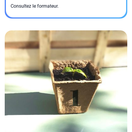
Consultez le formateur.