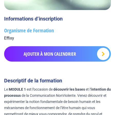
Informations d’inscription
Organisme de Formation
Effixy
AJOUTER À MON CALENDRIER
Descriptif de la formation
Le
MODULE 1
est l’occasion de
découvrir les bases
et l’
intention du
processus
de la Communication NonViolente. Venez découvrir et
expérimenter la notion fondamentale de besoin humain et les
mécanismes de fonctionnement de l’être humain qui vous
permettront de mieux vous comprendre, de prendre du recul et