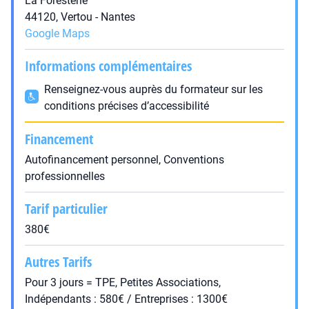
La Foresterie
44120, Vertou - Nantes
Google Maps
Informations complémentaires
Renseignez-vous auprès du formateur sur les
conditions précises d’accessibilité
Financement
Autofinancement personnel, Conventions
professionnelles
Tarif particulier
380€
Autres Tarifs
Pour 3 jours = TPE, Petites Associations,
Indépendants : 580€ / Entreprises : 1300€