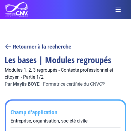
Retourner à la recherche
Les bases | Modules regroupés
Modules 1, 2, 3 regroupés - Contexte professionnel et
citoyen - Partie 1/2
Par
Maylis BOYE
·
Formatrice certifiée du CNVC
®
Champ d'application
Entreprise, organisation, société civile