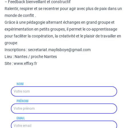
– Feedback bienveillant et constructif
Ralentir, respirer et se recentrer pour agir avec plus de paix dans un
monde de conflit .
Grâce à une pédagogie alternant échanges en grand groupe et
expérimentation en petits groupes, il permet le co-apprentissage
pour faciliter la coopération, la créativité et le plaisir de travailler en
groupe
Inscriptions :
secretariat.maylisboye@gmail.com
Lieu : Nantes / proche Nantes
Site :
www.effixy.fr
NOM
PRÉNOM
EMAIL