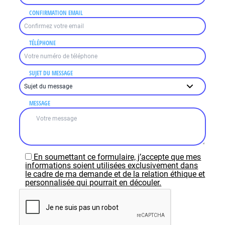
CONFIRMATION EMAIL
TÉLÉPHONE
SUJET DU MESSAGE
MESSAGE
En soumettant ce formulaire, j’accepte que mes
informations soient utilisées exclusivement dans
le cadre de ma demande et de la relation éthique et
personnalisée qui pourrait en découler.