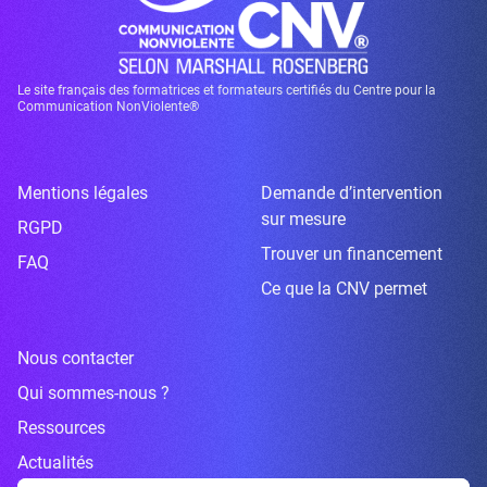
Le site français des formatrices et formateurs certifiés du Centre pour la
Communication NonViolente®
Mentions légales
Demande d’intervention
sur mesure
RGPD
Trouver un financement
FAQ
Ce que la CNV permet
Nous contacter
Qui sommes-nous ?
Ressources
Actualités