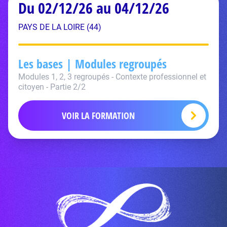
Du 02/12/26 au 04/12/26
PAYS DE LA LOIRE (44)
Les bases | Modules regroupés
Modules 1, 2, 3 regroupés - Contexte professionnel et
citoyen - Partie 2/2
VOIR LA FORMATION