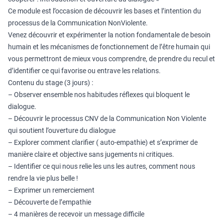
Ce module est l’occasion de découvrir les bases et l’intention du
processus de la Communication NonViolente.
Venez découvrir et expérimenter la notion fondamentale de besoin
humain et les mécanismes de fonctionnement de l’être humain qui
vous permettront de mieux vous comprendre, de prendre du recul et
d’identifier ce qui favorise ou entrave les relations.
Contenu du stage (3 jours) :
– Observer ensemble nos habitudes réflexes qui bloquent le
dialogue.
– Découvrir le processus CNV de la Communication Non Violente
qui soutient l’ouverture du dialogue
– Explorer comment clarifier ( auto-empathie) et s’exprimer de
manière claire et objective sans jugements ni critiques.
– Identifier ce qui nous relie les uns les autres, comment nous
rendre la vie plus belle !
– Exprimer un remerciement
– Découverte de l’empathie
– 4 manières de recevoir un message difficile