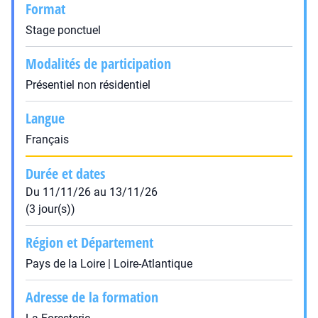
Format
Stage ponctuel
Modalités de participation
Présentiel non résidentiel
Langue
Français
Durée et dates
Du 11/11/26 au 13/11/26
(3 jour(s))
Région et Département
Pays de la Loire | Loire-Atlantique
Adresse de la formation