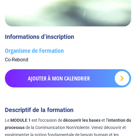
Informations d’inscription
Organisme de Formation
Co-Rebond
AJOUTER À MON CALENDRIER
Descriptif de la formation
Le
MODULE 1
est l’occasion de
découvrir les bases
et l’
intention du
processus
de la Communication NonViolente. Venez découvrir et
expérimenter la notion fondamentale de besoin humain et les