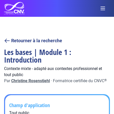
Retourner à la recherche
Les bases | Module 1 :
Introduction
Contexte mixte - adapté aux contextes professionnel et
tout public
Par
Christine Rosenstiehl
·
Formatrice certifiée du CNVC
®
Champ d'application
Tout public