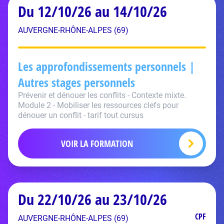
Du 12/10/26 au 14/10/26
AUVERGNE-RHÔNE-ALPES (69)
Les approfondissements personnels |
Autres stages personnels
Prévenir et dénouer les conflits - Contexte mixte.
Module 2 - Mobiliser les ressources clefs pour
dénouer un conflit - tarif tout cursus
VOIR LA FORMATION
Du 22/10/26 au 23/10/26
CPF
AUVERGNE-RHÔNE-ALPES (69)