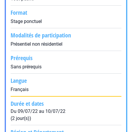
Format
Stage ponctuel
Modalités de participation
Présentiel non résidentiel
Prérequis
Sans prérequis
Langue
Français
Durée et dates
Du 09/07/22 au 10/07/22
(2 jour(s))