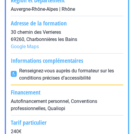
Région et Département
Auvergne-Rhône-Alpes | Rhône
Adresse de la formation
30 chemin des Verrieres
69260, Charbonnières les Bains
Google Maps
Informations complémentaires
Renseignez-vous auprès du formateur sur les
conditions précises d’accessibilité
Financement
Autofinancement personnel, Conventions
professionnelles, Qualiopi
Tarif particulier
240€