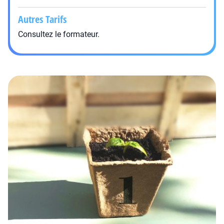
Autres Tarifs
Consultez le formateur.