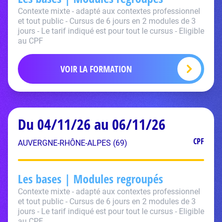
Contexte mixte - adapté aux contextes professionnel
et tout public - Cursus de 6 jours en 2 modules de 3
jours - Le tarif indiqué est pour tout le cursus - Eligible
au CPF
VOIR LA FORMATION
Du 04/11/26 au 06/11/26
CPF
AUVERGNE-RHÔNE-ALPES (69)
Les bases | Modules regroupés
Contexte mixte - adapté aux contextes professionnel
et tout public - Cursus de 6 jours en 2 modules de 3
jours - Le tarif indiqué est pour tout le cursus - Eligible
au CPF