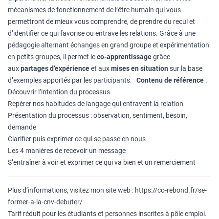
mécanismes de fonctionnement de l’être humain qui vous
permettront de mieux vous comprendre, de prendre du recul et
d’identifier ce qui favorise ou entrave les relations. Grâce à une
pédagogie alternant échanges en grand groupe et expérimentation
en petits groupes, il permet le
co-apprentissage
grâce
aux
partages d’expérience
et aux
mises en situation
sur la base
d’exemples apportés par les participants.
Contenu de référence
:
Découvrir l’intention du processus
Repérer nos habitudes de langage qui entravent la relation
Présentation du processus : observation, sentiment, besoin,
demande
Clarifier puis exprimer ce qui se passe en nous
Les 4 manières de recevoir un message
S’entraîner à voir et exprimer ce qui va bien et un remerciement
Plus d’informations, visitez mon site web :
https://co-rebond.fr/se-
former-a-la-cnv-debuter/
Tarif réduit pour les étudiants et personnes inscrites à pôle emploi.