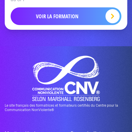
VOIR LA FORMATION
Le site français des formatrices et formateurs certifiés du Centre pour la
Communication NonViolente®