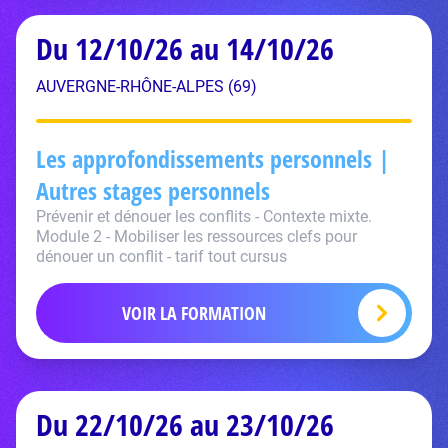
Du 12/10/26 au 14/10/26
AUVERGNE-RHÔNE-ALPES (69)
Les approfondissements personnels |
Autres stages personnels
Prévenir et dénouer les conflits - Contexte mixte.
Module 2 - Mobiliser les ressources clefs pour
dénouer un conflit - tarif tout cursus
VOIR LA FORMATION
Du 22/10/26 au 23/10/26