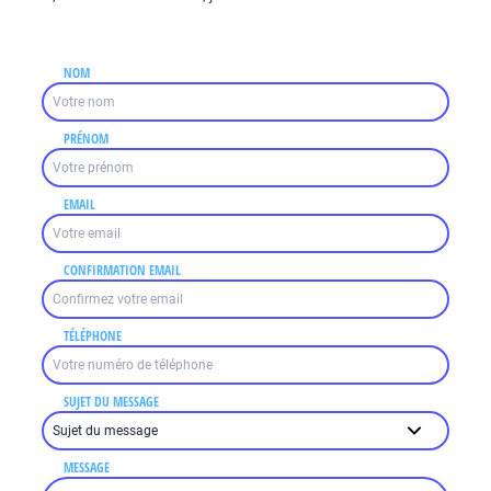
NOM
PRÉNOM
EMAIL
CONFIRMATION EMAIL
TÉLÉPHONE
SUJET DU MESSAGE
MESSAGE