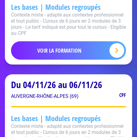
Les bases | Modules regroupés
Contexte mixte - adapté aux contextes professionnel
et tout public - Cursus de 6 jours en 2 modules de 3
jours - Le tarif indiqué est pour tout le cursus - Eligible
au CPF
VOIR LA FORMATION
Du 04/11/26 au 06/11/26
CPF
AUVERGNE-RHÔNE-ALPES (69)
Les bases | Modules regroupés
Contexte mixte - adapté aux contextes professionnel
et tout public - Cursus de 6 jours en 2 modules de 3