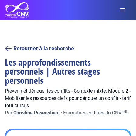
Retourner à la recherche
Les approfondissements
personnels | Autres stages
personnels
Prévenir et dénouer les conflits - Contexte mixte. Module 2 -
Mobiliser les ressources clefs pour dénouer un conflit - tarif
tout cursus
Par
Christine Rosenstiehl
·
Formatrice certifiée du CNVC
®