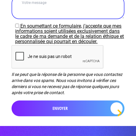
En soumettant ce formulaire, j’accepte que mes
informations soient utilisées exclusivement dans
le cadre de ma demande et de la relation éthique et
personnalisée qui pourrait en découler.
Il se peut que la réponse de la personne que vous contactez
arrive dans vos spams. Nous vous invitons à vérifier ces
derniers si vous ne recevez pas de réponse quelques jours
après votre prise de contact.