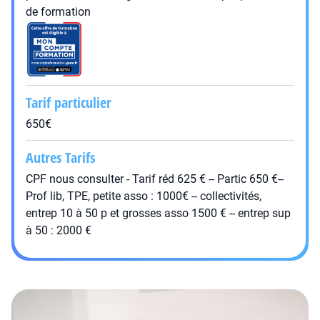
de formation
Tarif particulier
650€
Autres Tarifs
CPF nous consulter - Tarif réd 625 € -- Partic 650 €--
Prof lib, TPE, petite asso : 1000€ -- collectivités,
entrep 10 à 50 p et grosses asso 1500 € -- entrep sup
à 50 : 2000 €