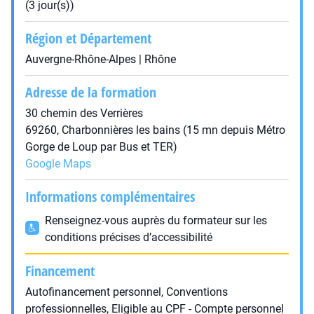
(3 jour(s))
Région et Département
Auvergne-Rhône-Alpes | Rhône
Adresse de la formation
30 chemin des Verrières
69260, Charbonnières les bains (15 mn depuis Métro
Gorge de Loup par Bus et TER)
Google Maps
Informations complémentaires
Renseignez-vous auprès du formateur sur les
conditions précises d’accessibilité
Financement
Autofinancement personnel, Conventions
professionnelles, Eligible au CPF - Compte personnel