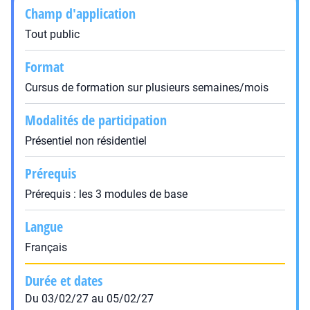
Champ d'application
Tout public
Format
Cursus de formation sur plusieurs semaines/mois
Modalités de participation
Présentiel non résidentiel
Prérequis
Prérequis : les 3 modules de base
Langue
Français
Durée et dates
Du 03/02/27 au 05/02/27