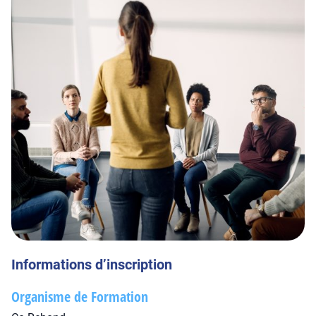
Informations d’inscription
Organisme de Formation