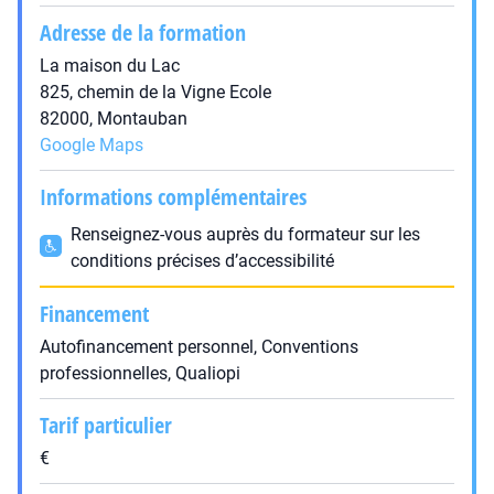
Adresse de la formation
La maison du Lac
825, chemin de la Vigne Ecole
82000, Montauban
Google Maps
Informations complémentaires
Renseignez-vous auprès du formateur sur les
conditions précises d’accessibilité
Financement
Autofinancement personnel, Conventions
professionnelles, Qualiopi
Tarif particulier
€