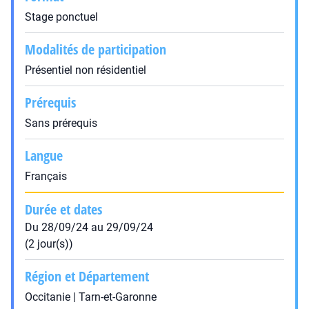
Stage ponctuel
Modalités de participation
Présentiel non résidentiel
Prérequis
Sans prérequis
Langue
Français
Durée et dates
Du 28/09/24 au 29/09/24
(2 jour(s))
Région et Département
Occitanie | Tarn-et-Garonne