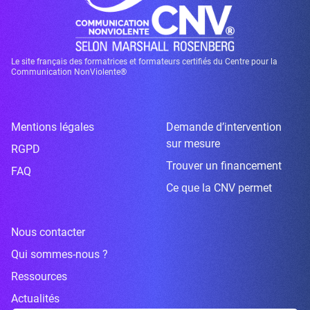
Le site français des formatrices et formateurs certifiés du Centre pour la
Communication NonViolente®
Mentions légales
Demande d’intervention
sur mesure
RGPD
Trouver un financement
FAQ
Ce que la CNV permet
Nous contacter
Qui sommes-nous ?
Ressources
Actualités