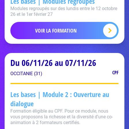
Les bases | Modules regroupés
Modules regroupés sur des lundis entre le 12 octobre
26 et le 1er février 27
VOIR LA FORMATION
Du 06/11/26 au 07/11/26
CPF
OCCITANIE (31)
Les bases | Module 2 : Ouverture au
dialogue
Formation éligible au CPF. Pour ce module, nous
vous proposons la richesse et la diversité d'une co-
animation à 2 formateurs certifiés.