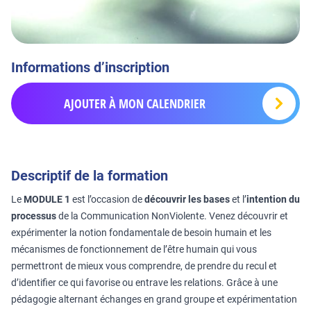
Informations d’inscription
AJOUTER À MON CALENDRIER
Descriptif de la formation
Le
MODULE 1
est l’occasion de
découvrir les bases
et l’
intention du
processus
de la Communication NonViolente. Venez découvrir et
expérimenter la notion fondamentale de besoin humain et les
mécanismes de fonctionnement de l’être humain qui vous
permettront de mieux vous comprendre, de prendre du recul et
d’identifier ce qui favorise ou entrave les relations. Grâce à une
pédagogie alternant échanges en grand groupe et expérimentation