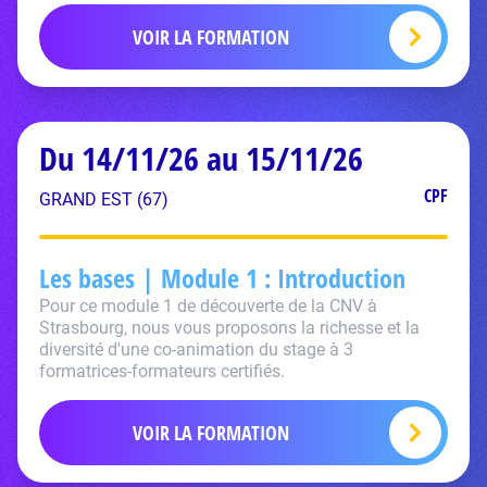
VOIR LA FORMATION
Du 14/11/26 au 15/11/26
CPF
GRAND EST (67)
Les bases | Module 1 : Introduction
Pour ce module 1 de découverte de la CNV à
Strasbourg, nous vous proposons la richesse et la
diversité d'une co-animation du stage à 3
formatrices-formateurs certifiés.
VOIR LA FORMATION