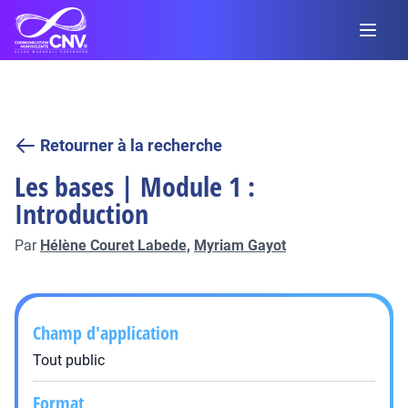
Retourner à la recherche
Les bases | Module 1 :
Introduction
Par
Hélène Couret Labede,
Myriam Gayot
Champ d'application
Tout public
Format