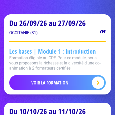
Du 26/09/26 au 27/09/26
CPF
OCCITANIE (31)
Les bases | Module 1 : Introduction
Formation éligible au CPF. Pour ce module, nous
vous proposons la richesse et la diversité d'une co-
animation à 2 formateurs certifiés.
VOIR LA FORMATION
Du 10/10/26 au 11/10/26