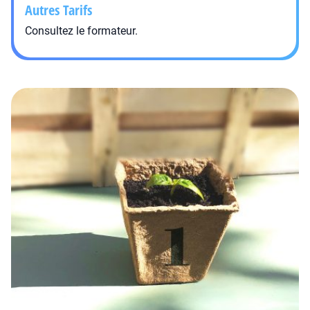
Autres Tarifs
Consultez le formateur.