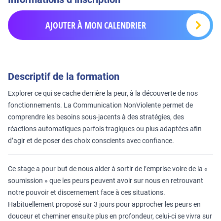
AJOUTER À MON CALENDRIER
Descriptif de la formation
Explorer ce qui se cache derrière la peur, à la découverte de nos
fonctionnements. La Communication NonViolente permet de
comprendre les besoins sous-jacents à des stratégies, des
réactions automatiques parfois tragiques ou plus adaptées afin
d’agir et de poser des choix conscients avec confiance.
Ce stage a pour but de nous aider à sortir de l’emprise voire de la «
soumission » que les peurs peuvent avoir sur nous en retrouvant
notre pouvoir et discernement face à ces situations.
Habituellement proposé sur 3 jours pour approcher les peurs en
douceur et cheminer ensuite plus en profondeur, celui-ci se vivra sur