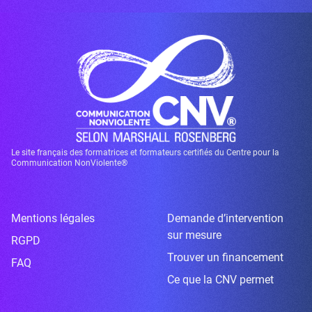
Le site français des formatrices et formateurs certifiés du Centre pour la
Communication NonViolente®
Mentions légales
Demande d’intervention
sur mesure
RGPD
Trouver un financement
FAQ
Ce que la CNV permet