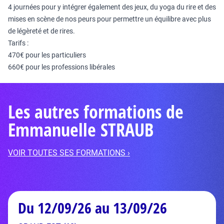
4 journées pour y intégrer également des jeux, du yoga du rire et des
mises en scène de nos peurs pour permettre un équilibre avec plus
de légèreté et de rires.
Tarifs :
470€ pour les particuliers
660€ pour les professions libérales
Les autres formations de
Emmanuelle STRAUB
VOIR TOUTES SES FORMATIONS ›
Du 12/09/26 au 13/09/26