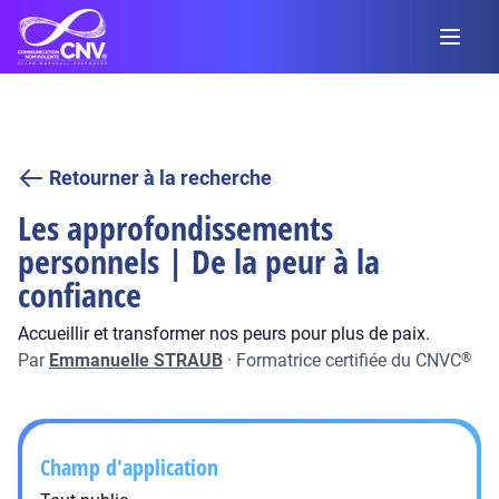
Retourner à la recherche
Les approfondissements
personnels | De la peur à la
confiance
Accueillir et transformer nos peurs pour plus de paix.
Par
Emmanuelle STRAUB
·
Formatrice certifiée du CNVC
®
Champ d'application