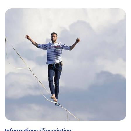
Informations d’inscription