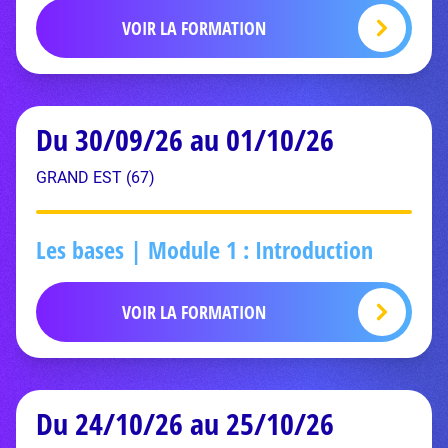
VOIR LA FORMATION
Du 30/09/26 au 01/10/26
GRAND EST (67)
Les bases | Module 1 : Introduction
VOIR LA FORMATION
Du 24/10/26 au 25/10/26