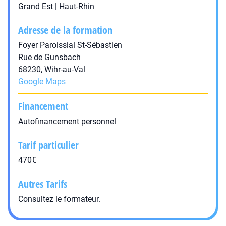
Grand Est | Haut-Rhin
Adresse de la formation
Foyer Paroissial St-Sébastien
Rue de Gunsbach
68230, Wihr-au-Val
Google Maps
Financement
Autofinancement personnel
Tarif particulier
470€
Autres Tarifs
Consultez le formateur.