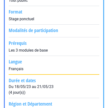
Tout public
Format
Stage ponctuel
Modalités de participation
Prérequis
Les 3 modules de base
Langue
Français
Durée et dates
Du 18/05/23 au 21/05/23
(4 jour(s))
Région et Département