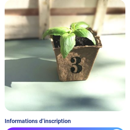
Informations d’inscription