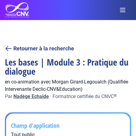
Retourner à la recherche
Les bases | Module 3 : Pratique du
dialogue
en co-animation avec Morgan Girard-Legoualch (Qualifiée
Intervenante Declic-CNV&Education)
Par
Nadège Echaide
·
Formatrice certifiée du CNVC
®
Champ d'application
Tout public