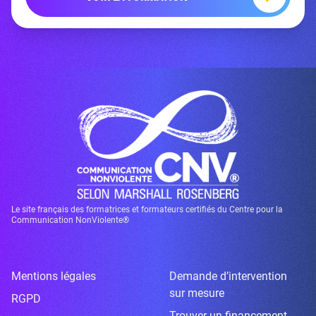
Le site français des formatrices et formateurs certifiés du Centre pour la
Communication NonViolente®
Mentions légales
Demande d’intervention
sur mesure
RGPD
Trouver un financement