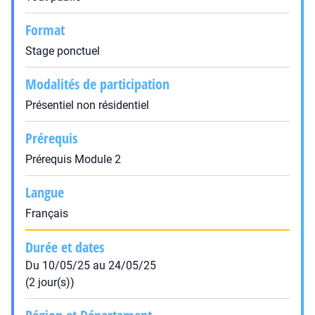
Format
Stage ponctuel
Modalités de participation
Présentiel non résidentiel
Prérequis
Prérequis Module 2
Langue
Français
Durée et dates
Du 10/05/25 au 24/05/25
(2 jour(s))