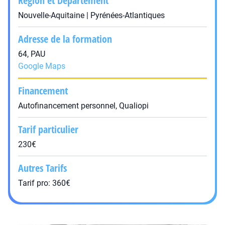
Région et Département
Nouvelle-Aquitaine | Pyrénées-Atlantiques
Adresse de la formation
64, PAU
Google Maps
Financement
Autofinancement personnel, Qualiopi
Tarif particulier
230€
Autres Tarifs
Tarif pro: 360€