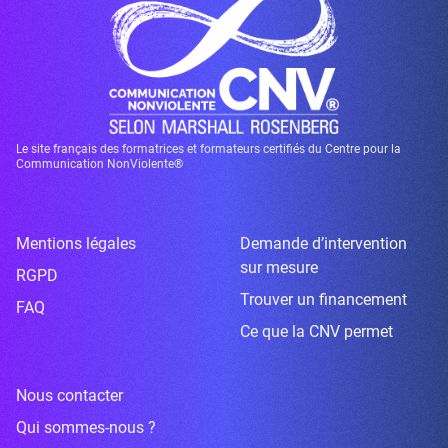
Le site français des formatrices et formateurs certifiés du Centre pour la
Communication NonViolente®
Mentions légales
Demande d’intervention
sur mesure
RGPD
Trouver un financement
FAQ
Ce que la CNV permet
Nous contacter
Qui sommes-nous ?