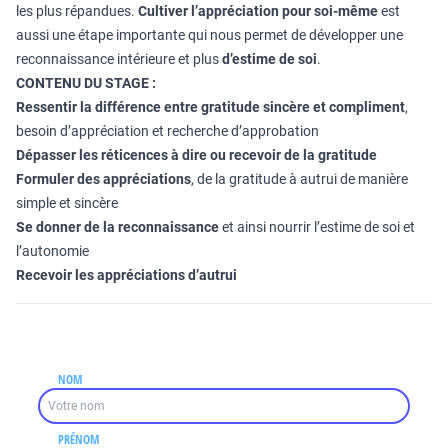
les plus répandues.
Cultiver l’appréciation pour soi-même
est
aussi une étape importante qui nous permet de développer une
reconnaissance intérieure et plus
d’estime de soi
.
CONTENU DU STAGE :
Ressentir la différence entre gratitude sincère et compliment
,
besoin d’appréciation et recherche d’approbation
Dépasser les réticences à dire ou recevoir de la gratitude
Formuler des appréciations
, de la gratitude à autrui de manière
simple et sincère
Se donner de la reconnaissance
et ainsi nourrir l’estime de soi et
l’autonomie
Recevoir les appréciations d’autrui
NOM
PRÉNOM