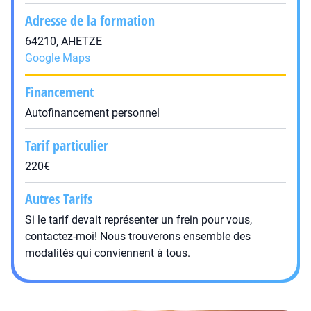
Adresse de la formation
64210, AHETZE
Google Maps
Financement
Autofinancement personnel
Tarif particulier
220€
Autres Tarifs
Si le tarif devait représenter un frein pour vous,
contactez-moi! Nous trouverons ensemble des
modalités qui conviennent à tous.