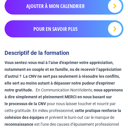
AJOUTER À MON CALENDRIER
POUR EN SAVOIR PLUS
Descriptif de la formation
Vous sentez-vous mal à l’aise d’exprimer votre appréciation,
notamment en couple et en famille, ou de recevoir l’appréciation
d’autrui ? La CNV ne sert pas seulement à résoudre les conflits,
elle sert au moins autant à dépasser notre pudeur d’exprimer
notre gratitude.
En Communication NonViolente,
nous apprenons
à dire simplement et pleinement MERCI en nous basant sur
le
processus de la CNV
pour nous laisser toucher et nourrir par
cette gratitude. En milieu professionnel,
cette pratique renforce la
cohésion des équipes
et prévient le burn-out car le manque de
reconnaissance
est l’une des causes d’épuisement professionnel