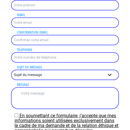
EMAIL
CONFIRMATION EMAIL
TÉLÉPHONE
SUJET DU MESSAGE
MESSAGE
En soumettant ce formulaire, j’accepte que mes
informations soient utilisées exclusivement dans
le cadre de ma demande et de la relation éthique et