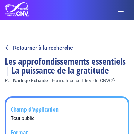
Retourner à la recherche
Les approfondissements essentiels
| La puissance de la gratitude
Par
Nadège Echaide
·
Formatrice certifiée du CNVC
®
Champ d'application
Tout public
Format