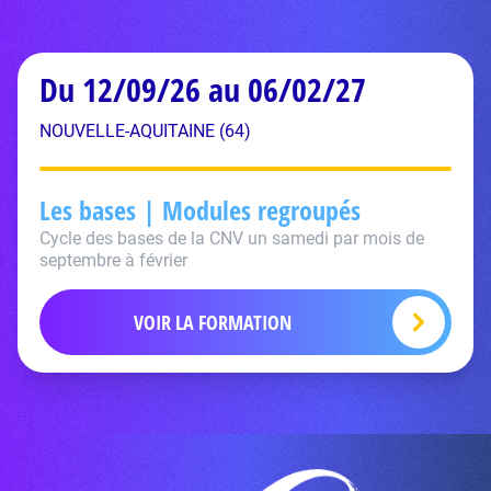
Du 12/09/26 au 06/02/27
NOUVELLE-AQUITAINE (64)
Les bases | Modules regroupés
Cycle des bases de la CNV un samedi par mois de
septembre à février
VOIR LA FORMATION