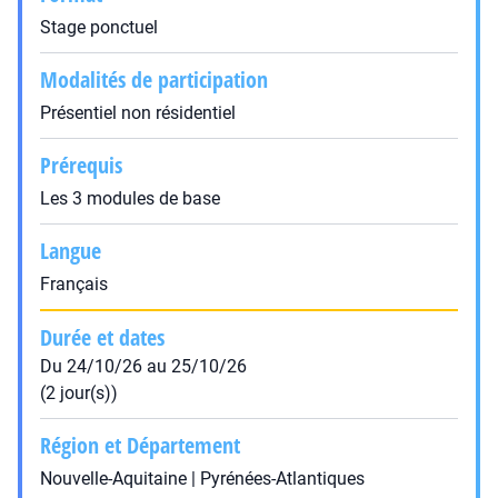
Stage ponctuel
Modalités de participation
Présentiel non résidentiel
Prérequis
Les 3 modules de base
Langue
Français
Durée et dates
Du 24/10/26 au 25/10/26
(2 jour(s))
Région et Département
Nouvelle-Aquitaine | Pyrénées-Atlantiques