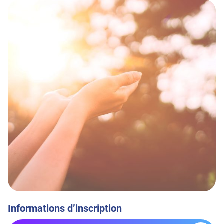
Informations d’inscription