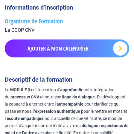
Informations d’inscription
Organisme de Formation
La COOP CNV
AJOUTER À MON CALENDRIER
Descriptif de la formation
Le
MODULE 3
est l’occasion d’
approfondir
notre intégration
du
processus CNV
et notre
pratique du dialogue
. En développant
la capacité à alterner entre l’
autoempathie
pour clarifier ce qui
passe en nous, l’
expression authentique
pour le mettre en mots et
l’
écoute empathique
pour accueillir ce que vit l’autre, ce module
permet d’acquérir une dextérité à vivre un
dialogue respectueux de
soi et de l’autre
avec plus de fluidité. En outre, la possibilité