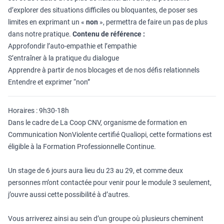
d’explorer des situations difficiles ou bloquantes, de poser ses
limites en exprimant un «
non
», permettra de faire un pas de plus
dans notre pratique.
Contenu de référence :
Approfondir l’auto-empathie et l’empathie
S’entraîner à la pratique du dialogue
Apprendre à partir de nos blocages et de nos défis relationnels
Entendre et exprimer “non”
Horaires : 9h30-18h
Dans le cadre de La Coop CNV, organisme de formation en
Communication NonViolente certifié Qualiopi, cette formations est
éligible à la Formation Professionnelle Continue.
Un stage de 6 jours aura lieu du 23 au 29, et comme deux
personnes m’ont contactée pour venir pour le module 3 seulement,
j’ouvre aussi cette possibilité à d’autres.
Vous arriverez ainsi au sein d’un groupe où plusieurs cheminent