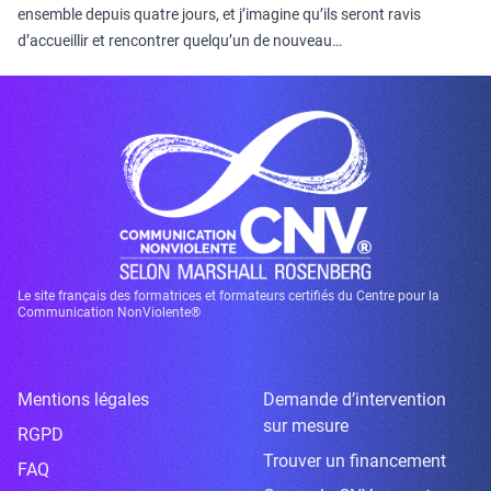
ensemble depuis quatre jours, et j’imagine qu’ils seront ravis
d’accueillir et rencontrer quelqu’un de nouveau…
Le site français des formatrices et formateurs certifiés du Centre pour la
Communication NonViolente®
Mentions légales
Demande d’intervention
sur mesure
RGPD
Trouver un financement
FAQ