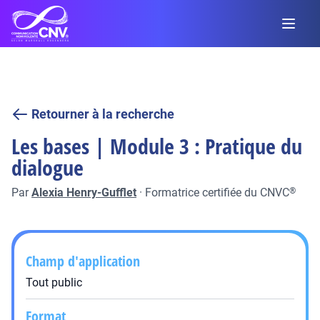
Retourner à la recherche
Les bases | Module 3 : Pratique du
dialogue
Par
Alexia Henry-Gufflet
·
Formatrice certifiée du CNVC
®
Champ d'application
Tout public
Format