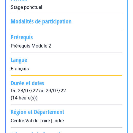
Stage ponctuel
Modalités de participation
Prérequis
Prérequis Module 2
Langue
Français
Durée et dates
Du 28/07/22 au 29/07/22
(14 heure(s))
Région et Département
Centre-Val de Loire | Indre