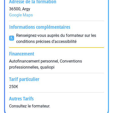
Adresse de la formation
36500, Argy
Google Maps
Informations complémentaires
Renseignez-vous auprès du formateur sur les
conditions précises d’accessibilité
Financement
Autofinancement personnel, Conventions
professionnelles, qualiopi
Tarif particulier
250€
Autres Tarifs
Consultez le formateur.