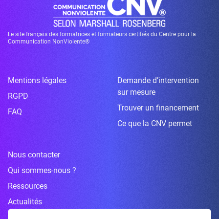
Le site français des formatrices et formateurs certifiés du Centre pour la
Communication NonViolente®
Mentions légales
Demande d’intervention
sur mesure
RGPD
Trouver un financement
FAQ
Ce que la CNV permet
Nous contacter
Qui sommes-nous ?
Ressources
Actualités