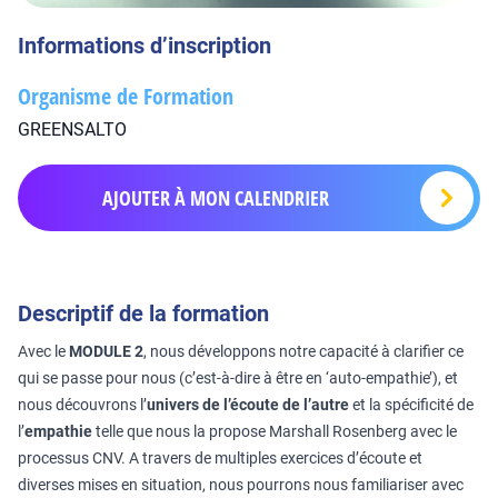
Informations d’inscription
Organisme de Formation
GREENSALTO
AJOUTER À MON CALENDRIER
Descriptif de la formation
Avec le
MODULE 2
, nous développons notre capacité à clarifier ce
qui se passe pour nous (c’est-à-dire à être en ‘auto-empathie’), et
nous découvrons l’
univers de l’écoute de l’autre
et la spécificité de
l’
empathie
telle que nous la propose Marshall Rosenberg avec le
processus CNV. A travers de multiples exercices d’écoute et
diverses mises en situation, nous pourrons nous familiariser avec