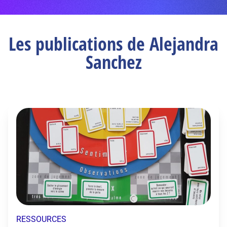
Les publications de Alejandra
Sanchez
RESSOURCES