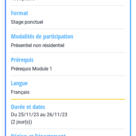
Format
Stage ponctuel
Modalités de participation
Présentiel non résidentiel
Prérequis
Prérequis Module 1
Langue
Français
Durée et dates
Du 25/11/23 au 26/11/23
(2 jour(s))