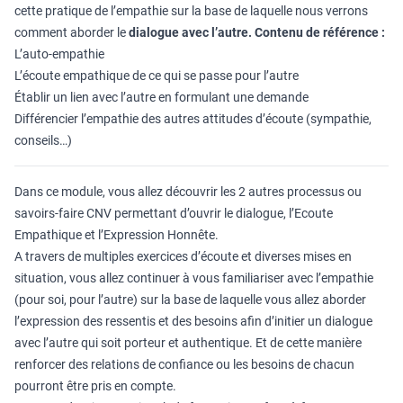
cette pratique de l’empathie sur la base de laquelle nous verrons
comment aborder le
dialogue avec l’autre.
Contenu de référence :
L’auto-empathie
L’écoute empathique de ce qui se passe pour l’autre
Établir un lien avec l’autre en formulant une demande
Différencier l’empathie des autres attitudes d’écoute (sympathie,
conseils…)
Dans ce module, vous allez découvrir les 2 autres processus ou
savoirs-faire CNV permettant d’ouvrir le dialogue, l’Ecoute
Empathique et l’Expression Honnête.
A travers de multiples exercices d’écoute et diverses mises en
situation, vous allez continuer à vous familiariser avec l’empathie
(pour soi, pour l’autre) sur la base de laquelle vous allez aborder
l’expression des ressentis et des besoins afin d’initier un dialogue
avec l’autre qui soit porteur et authentique. Et de cette manière
renforcer des relations de confiance ou les besoins de chacun
pourront être pris en compte.