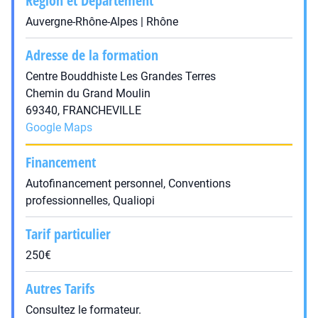
Région et Département
Auvergne-Rhône-Alpes | Rhône
Adresse de la formation
Centre Bouddhiste Les Grandes Terres
Chemin du Grand Moulin
69340, FRANCHEVILLE
Google Maps
Financement
Autofinancement personnel, Conventions
professionnelles, Qualiopi
Tarif particulier
250€
Autres Tarifs
Consultez le formateur.