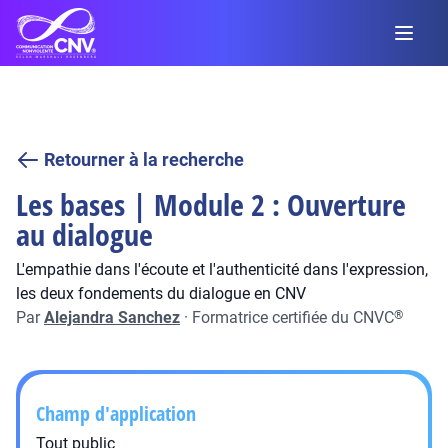
Retourner à la recherche
Les bases | Module 2 : Ouverture
au dialogue
L'empathie dans l'écoute et l'authenticité dans l'expression,
les deux fondements du dialogue en CNV
Par
Alejandra Sanchez
·
Formatrice certifiée du CNVC
®
Champ d'application
Tout public