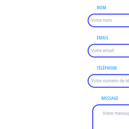
NOM
EMAIL
TÉLÉPHONE
MESSAGE