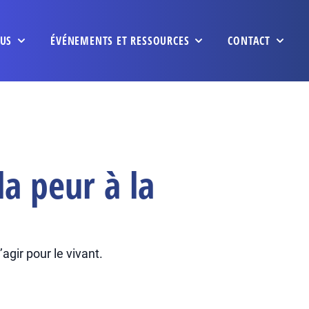
US
ÉVÉNEMENTS ET RESSOURCES
CONTACT
a peur à la
agir pour le vivant.