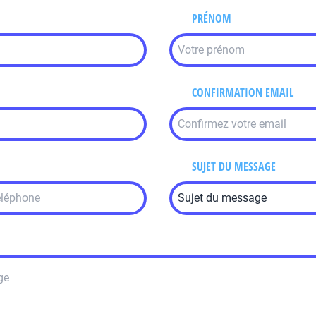
PRÉNOM
CONFIRMATION EMAIL
SUJET DU MESSAGE