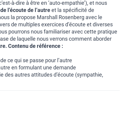
’est-à-dire à être en ‘auto-empathie’), et nous
de l’écoute de l’autre
et la spécificité de
nous la propose Marshall Rosenberg avec le
vers de multiples exercices d’écoute et diverses
ous pourrons nous familiariser avec cette pratique
 base de laquelle nous verrons comment aborder
re.
Contenu de référence :
de ce qui se passe pour l’autre
l’autre en formulant une demande
ie des autres attitudes d’écoute (sympathie,