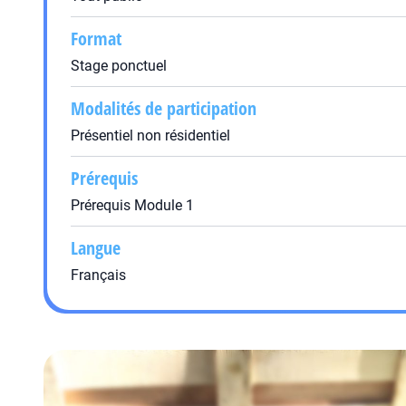
Format
Stage ponctuel
Modalités de participation
Présentiel non résidentiel
Prérequis
Prérequis Module 1
Langue
Français