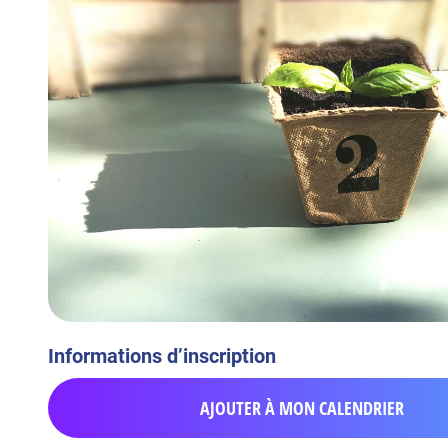
Informations d’inscription
AJOUTER À MON CALENDRIER